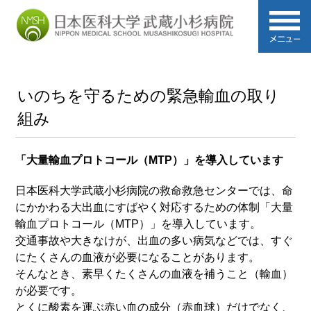
いのちを守るための緊急輸血の取り
組み
「大量輸血プロトコール（MTP）」を導入しています
日本医科大学武蔵小杉病院の救命救急センターでは、命
にかかわる大出血にすばやく対応するための体制「大量
輸血プロトコール（MTP）」を導入しています。
交通事故や大きなけが、出血の多い病気などでは、すぐ
にたくさんの血液が必要になることがあります。
そんなとき、素早くたくさんの血液を補うこと（輸血）
が必要です。
とくに酸素を運ぶ赤い血の成分（赤血球）だけでなく、