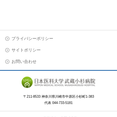
プライバシーポリシー
サイトポリシー
お問い合わせ
〒
211-8533 神奈川県川崎市中原区小杉町1-383
代表
044-733-5181