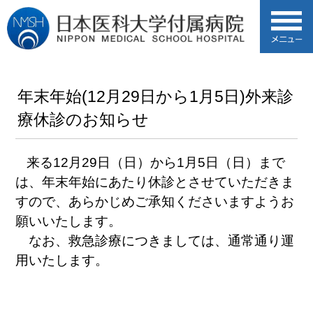
年末年始(12月29日から1月5日)外来診
療休診のお知らせ
来る12月29日（日）から1月5日（日）まで
は、年末年始にあたり休診とさせていただきま
すので、あらかじめご承知くださいますようお
願いいたします。
なお、救急診療につきましては、通常通り運
用いたします。