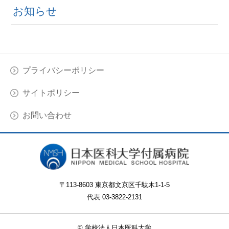
お知らせ
プライバシーポリシー
サイトポリシー
お問い合わせ
〒113-8603 東京都文京区千駄木1-1-5
代表 03-3822-2131
© 学校法人日本医科大学