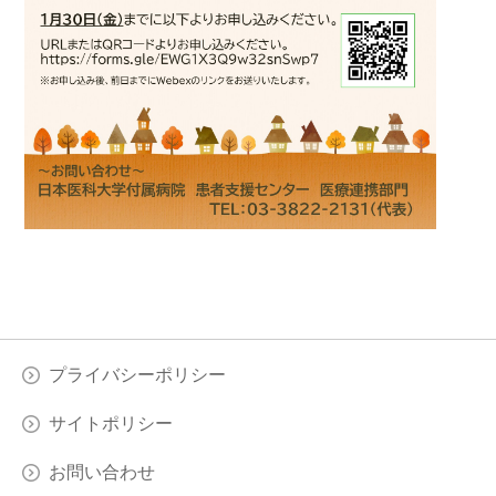
プライバシーポリシー
サイトポリシー
お問い合わせ