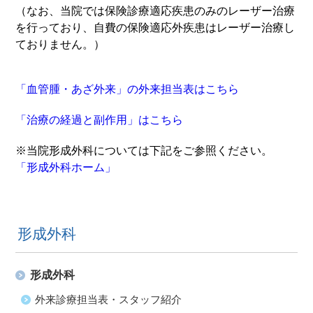
（なお、
当院では保険診療適応疾患のみのレーザー治療
を行っており、自費の保険適応外疾患はレーザー治療し
ておりません。
）
「血管腫・あざ外来」の外来担当表はこちら
「治療の経過と副作用」はこちら
※当院形成外科については下記をご参照ください。
「形成外科ホーム」
形成外科
形成外科
外来診療担当表・スタッフ紹介