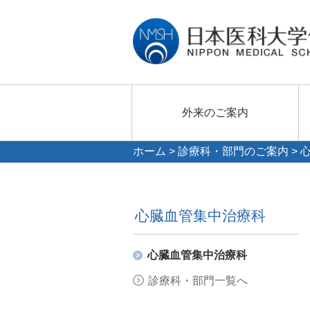
外来のご案内
ホーム
>
診療科・部門のご案内
> 
心臓血管集中治療科
心臓血管集中治療科
診療科・部門一覧へ