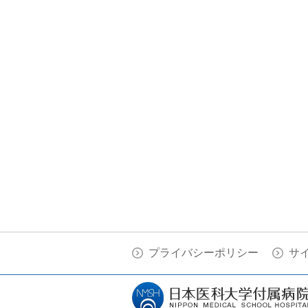
プライバシーポリシー
サ