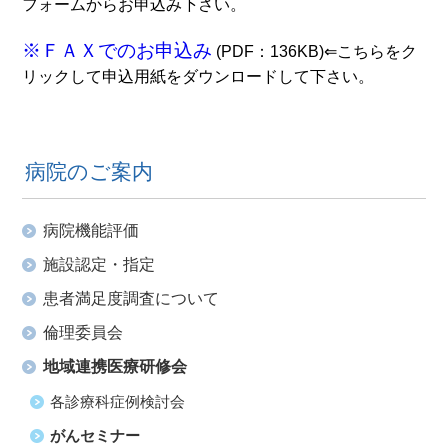
フォームからお申込み下さい。
※ＦＡＸでのお申込み
(PDF：136KB)⇐こちらをク
リックして申込用紙をダウンロードして下さい。
病院のご案内
病院機能評価
施設認定・指定
患者満足度調査について
倫理委員会
地域連携医療研修会
各診療科症例検討会
がんセミナー