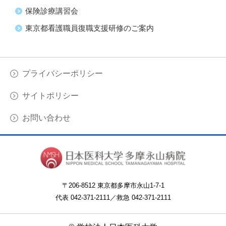
保険診療講習会
東京都看護職員復職支援研修のご案内
プライバシーポリシー
サイトポリシー
お問い合わせ
〒
206-8512 東京都多摩市永山1-7-1
代表
042-371-2111
／
救急 042-371-2111