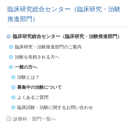
臨床研究総合センター（臨床研究・治験
推進部門）
臨床研究総合センター（臨床研究・治験推進部門）
臨床研究・治験推進部門のご案内
治験を依頼される方へ
一般の方へ
治験とは？
募集中の治験について
よくあるご質問
臨床試験・治験に関するお問い合わせ
診療科・部門一覧へ