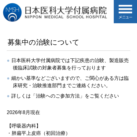
募集中の治験について
日本医科大学付属病院では下記疾患の治験、製造販売
後臨床試験の対象者募集を行っております
細かい基準などございますので、ご関心がある方は臨
床研究・治験推進部門までご連絡ください。
詳しくは「治験へのご参加方法」をご覧ください
2026年8月現在
【呼吸器内科】
・肺扁平上皮癌（初回治療）