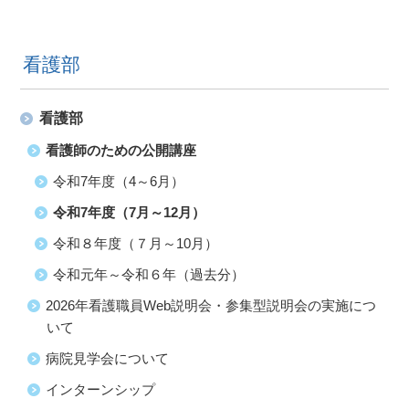
看護部
看護部
看護師のための公開講座
令和7年度（4～6月）
令和7年度（7月～12月）
令和８年度（７月～10月）
令和元年～令和６年（過去分）
2026年看護職員Web説明会・参集型説明会の実施につ
いて
病院見学会について
インターンシップ