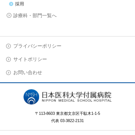
採用
診療科・部門一覧へ
プライバシーポリシー
サイトポリシー
お問い合わせ
〒113-8603 東京都文京区千駄木1-1-5
代表 03-3822-2131