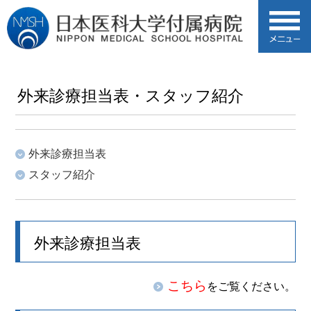
外来診療担当表・スタッフ紹介
外来診療担当表
スタッフ紹介
外来診療担当表
こちら
をご覧ください。