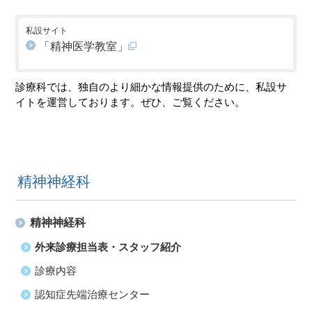
私設サイト
「精神医学教室」
診療科では、独自のより細かな情報提供のために、私設サ
イトを運営しております。ぜひ、ご覧ください。
精神神経科
精神神経科
外来診療担当表・スタッフ紹介
診療内容
認知症先端治療センター