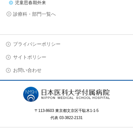
児童思春期外来
診療科・部門一覧へ
プライバシーポリシー
サイトポリシー
お問い合わせ
〒113-8603 東京都文京区千駄木1-1-5
代表 03-3822-2131