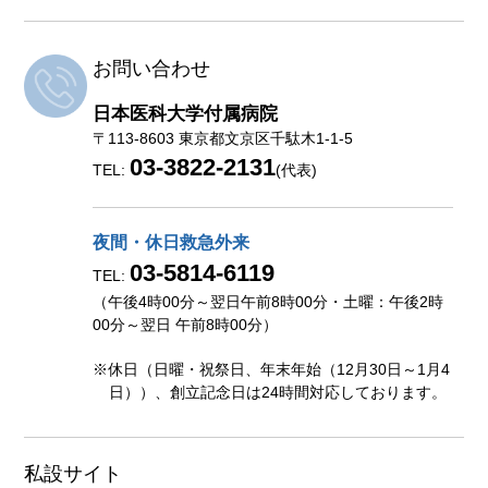
お問い合わせ
日本医科大学付属病院
〒113-8603 東京都文京区千駄木1-1-5
03-3822-2131
TEL:
(代表)
夜間・休日救急外来
03-5814-6119
TEL:
（午後4時00分～翌日午前8時00分・土曜：午後2時
00分～翌日 午前8時00分）
※休日（日曜・祝祭日、年末年始（12月30日～1月4
日））、創立記念日は24時間対応しております。
私設サイト