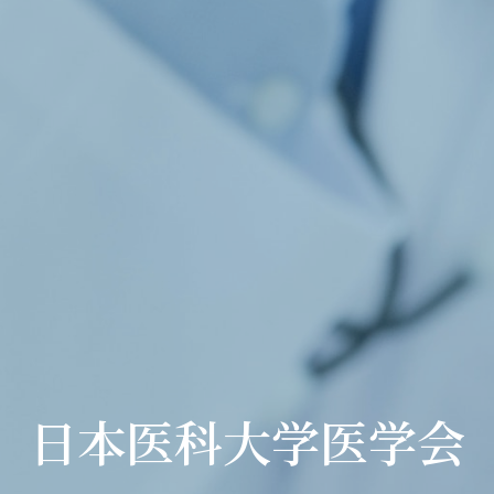
日本医科大学医学会