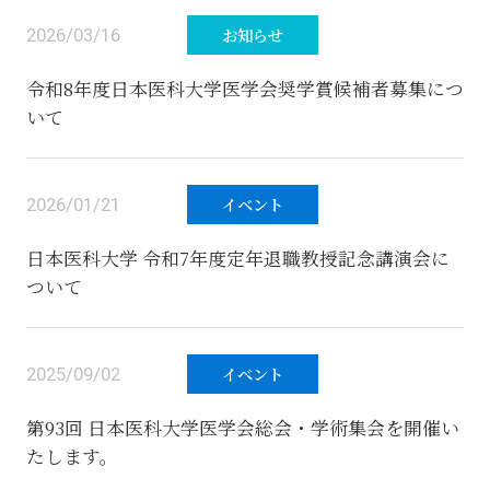
2026/03/16
お知らせ
令和8年度日本医科大学医学会奨学賞候補者募集につ
いて
2026/01/21
イベント
日本医科大学 令和7年度定年退職教授記念講演会に
ついて
2025/09/02
イベント
第93回 日本医科大学医学会総会・学術集会を開催い
たします。