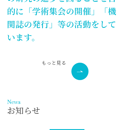
的に
「学術集会の開催」「機
関誌の発行」等の活動をして
います。
もっと見る
News
お知らせ