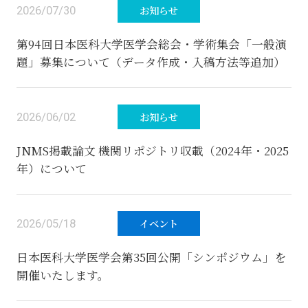
2026/07/30
お知らせ
第94回日本医科大学医学会総会・学術集会「一般演
題」募集について（データ作成・入稿方法等追加）
2026/06/02
お知らせ
JNMS掲載論文 機関リポジトリ収載（2024年・2025
年）について
2026/05/18
イベント
日本医科大学医学会第35回公開「シンポジウム」を
開催いたします。