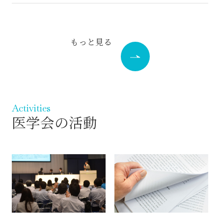
もっと見る
Activities
医学会の活動