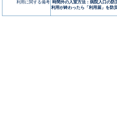
利用に関する備考
時間外の入室方法：
病院入口の防
利用が終わったら「利用届」を防