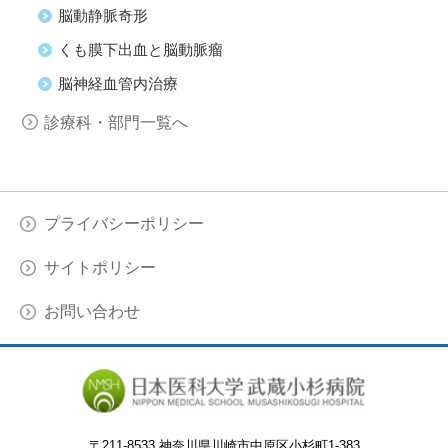
脳動静脈奇形
くも膜下出血と脳動脈瘤
脳神経血管内治療
診療科・部門一覧へ
プライバシーポリシー
サイトポリシー
お問い合わせ
〒
211-8533 神奈川県川崎市中原区小杉町1-383