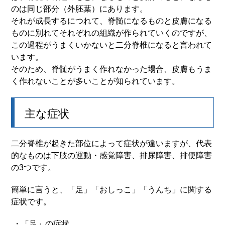
のは同じ部分（外胚葉）にあります。
それが成長するにつれて、脊髄になるものと皮膚になる
ものに別れてそれぞれの組織が作られていくのですが、
この過程がうまくいかないと二分脊椎になると言われて
います。
そのため、脊髄がうまく作れなかった場合、皮膚もうま
く作れないことが多いことが知られています。
主な症状
二分脊椎が起きた部位によって症状が違いますが、代表
的なものは下肢の運動・感覚障害、排尿障害、排便障害
の3つです。
簡単に言うと、「足」「おしっこ」「うんち」に関する
症状です。
・「足」の症状