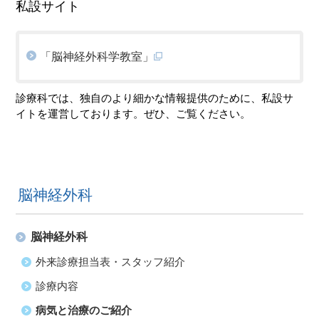
私設サイト
「脳神経外科学教室」
診療科では、独自のより細かな情報提供のために、私設サ
イトを運営しております。ぜひ、ご覧ください。
脳神経外科
脳神経外科
外来診療担当表・スタッフ紹介
診療内容
病気と治療のご紹介