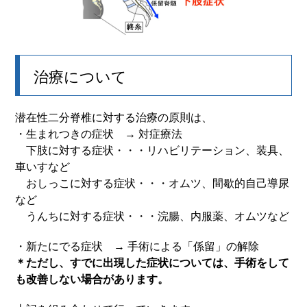
治療について
潜在性二分脊椎に対する治療の原則は、
・生まれつきの症状 → 対症療法
下肢に対する症状・・・リハビリテーション、装具、
車いすなど
おしっこに対する症状・・・オムツ、間歇的自己導尿
など
うんちに対する症状・・・浣腸、内服薬、オムツなど
・
新たにでる症状 → 手術による「係留」の解除
＊ただし、すでに出現した症状については、手術をして
も改善しない場合があります。