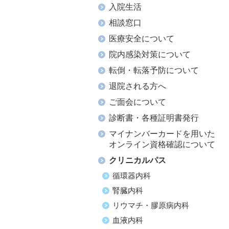
入院生活
相談窓口
医療安全について
院内感染対策について
転倒・転落予防について
退院される方へ
ご面会について
診断書・各種証明書発行
マイナンバーカードを用いた
オンライン資格確認について
クリニカルパス
循環器内科
腎臓内科
リウマチ・膠原病内科
血液内科