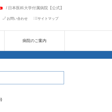
/ 日本医科大学付属病院【公式】
お問い合わせ
サイトマップ
病院のご案内
)