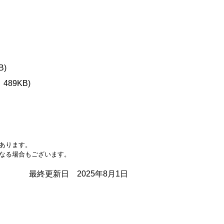
B)
489KB)
あります。
なる場合もございます。
最終更新日 2025年8月1日