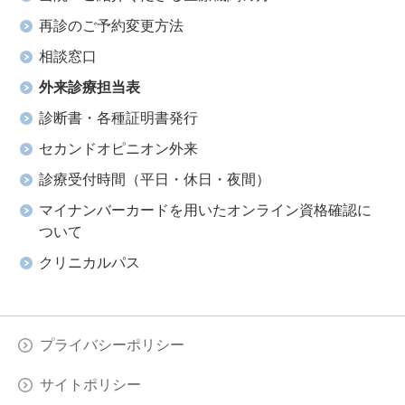
再診のご予約変更方法
相談窓口
外来診療担当表
診断書・各種証明書発行
セカンドオピニオン外来
診療受付時間（平日・休日・夜間）
マイナンバーカードを用いたオンライン資格確認に
ついて
クリニカルパス
プライバシーポリシー
サイトポリシー