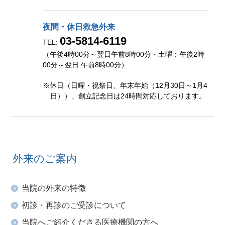
夜間・休日救急外来
03-5814-6119
TEL:
（午後4時00分～翌日午前8時00分・土曜：午後2時
00分～翌日 午前8時00分）
※休日（日曜・祝祭日、年末年始（12月30日～1月4
日））、創立記念日は24時間対応しております。
外来のご案内
当院の外来の特徴
初診・再診のご受診について
当院へご紹介くださる医療機関の方へ