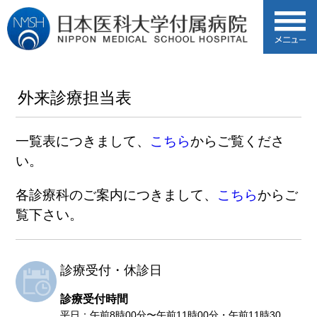
外来診療担当表
一覧表につきまして、
こちら
からご覧くださ
い。
各診療科のご案内につきまして、
こちら
からご
覧下さい。
診療受付・休診日
診療受付時間
平日：午前8時00分〜午前11時00分・午前11時30