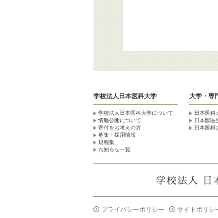
学校法人日本医科大学
大学・専
学校法人日本医科大学について
日本医科
情報公開について
日本獣医
寄付をお考えの方
日本医科
募集・採用情報
規程集
お知らせ一覧
プライバシーポリシー
サイトポリシ