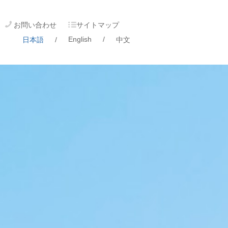
お問い合わせ
サイトマップ
English
/
日本語
/
中文