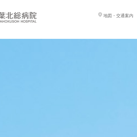
地図・交通案内