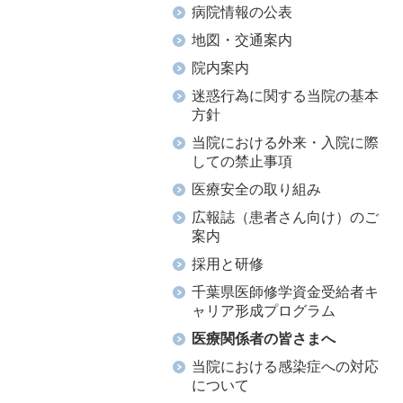
病院情報の公表
地図・交通案内
院内案内
迷惑行為に関する当院の基本
方針
当院における外来・入院に際
しての禁止事項
医療安全の取り組み
広報誌（患者さん向け）のご
案内
採用と研修
千葉県医師修学資金受給者キ
ャリア形成プログラム
医療関係者の皆さまへ
当院における感染症への対応
について