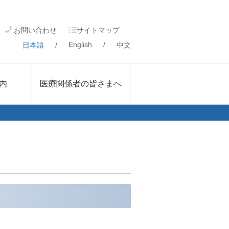
お問い合わせ
サイトマップ
English
/
日本語
/
中文
内
医療関係者の皆さまへ