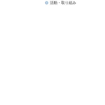
活動・取り組み