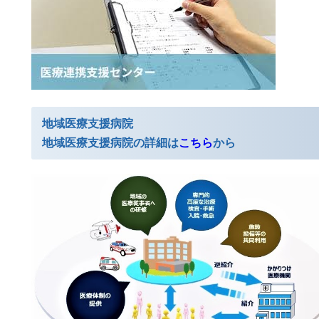
地域医療支援病院
地域医療支援病院の詳細は
こちら
から