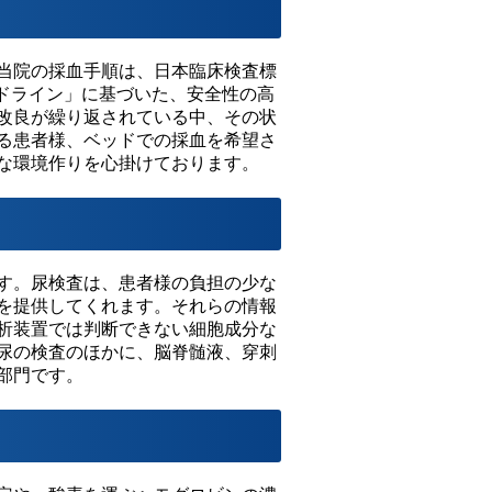
当院の採血手順は、日本臨床検査標
イドライン」に基づいた、安全性の高
改良が繰り返されている中、その状
る患者様、ベッドでの採血を希望さ
な環境作りを心掛けております。
す。尿検査は、患者様の負担の少な
を提供してくれます。それらの情報
析装置では判断できない細胞成分な
尿の検査のほかに、脳脊髄液、穿刺
部門です。