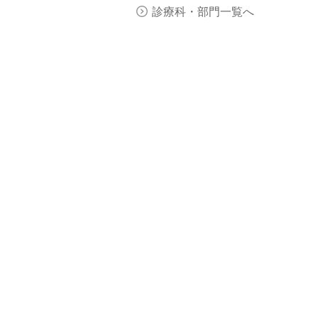
診療科・部門一覧へ