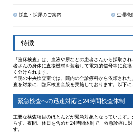
採血・採尿のご案内
生理機
特徴
『臨床検査』は、血液や尿などの患者さんから採取され
者さんの身体に直接機材を装着して電気的信号等に変換
く分けられます。
当院の中央検査室では、院内の全診療科から依頼された
査を対象に、臨床検査全般を実施しております。以下に
緊急検査への迅速対応と24時間検査体制
主要な検査項目のほとんどが緊急対象となっています。
らず、夜間、休日を含めた24時間体制で、救急診療に
す。