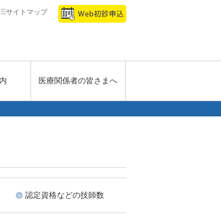
サイトマップ
内
医療関係者の皆さまへ
認定資格などの技師数