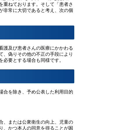
を重ねております。そして「患者さ
が非常に大切であると考え、次の個
看護及び患者さんの医療にかかわる
て、偽りその他の不正の手段により
を必要とする場合も同様です。
場合を除き、予め公表した利用目的
合、または公衆衛生の向上、児童の
り、かつ本人の同意を得ることが困