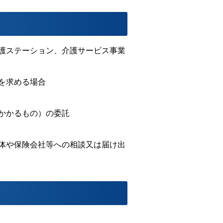
護ステーション、介護サービス事業
を求める場合
かかるもの）の委託
体や保険会社等への相談又は届け出