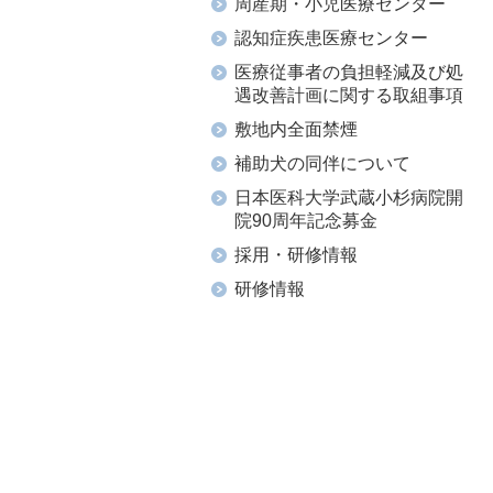
周産期・小児医療センター
認知症疾患医療センター
医療従事者の負担軽減及び処
遇改善計画に関する取組事項
敷地内全面禁煙
補助犬の同伴について
日本医科大学武蔵小杉病院開
院90周年記念募金
採用・研修情報
研修情報