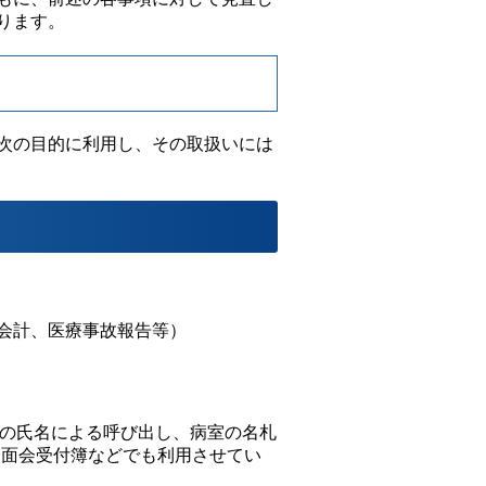
ります。
次の目的に利用し、その取扱いには
会計、医療事故報告等）
の氏名による呼び出し、病室の名札
、面会受付簿などでも利用させてい