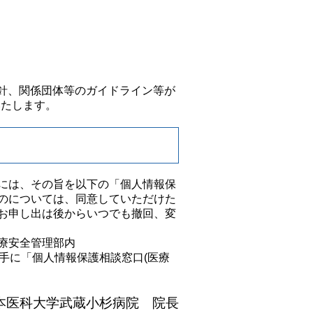
針、関係団体等のガイドライン等が
いたします。
には、その旨を以下の「個人情報保
のについては、同意していただけた
お申し出は後からいつでも撤回、変
療安全管理部内
、交換手に「個人情報保護相談窓口(医療
本医科大学武蔵小杉病院 院長