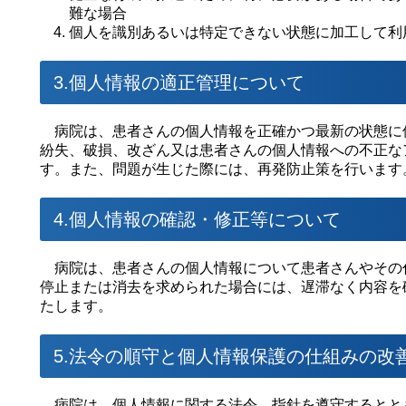
難な場合
個人を識別あるいは特定できない状態に加工して利
3.個人情報の適正管理について
病院は、患者さんの個人情報を正確かつ最新の状態に
紛失、破損、改ざん又は患者さんの個人情報への不正な
す。また、問題が生じた際には、再発防止策を行います
4.個人情報の確認・修正等について
病院は、患者さんの個人情報について患者さんやその
停止または消去を求められた場合には、遅滞なく内容を
たします。
5.法令の順守と個人情報保護の仕組みの改
病院は、個人情報に関する法令、指針を遵守するとと