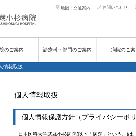
お問い合わせ
地図・交通案内
院のご案内
診療科・部門のご案内
病院のご案
人情報取扱
個人情報取扱
個人情報保護方針（プライバシーポ
日本医科大学武蔵小杉病院(以下「病院」という。)は