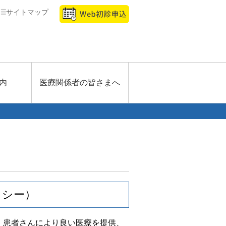
サイトマップ
内
医療関係者の皆さまへ
リシー）
、患者さんにより良い医療を提供、