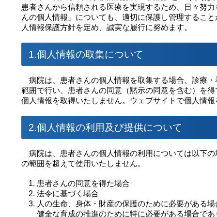
患者さんから信頼される医療を実現するため、日々努力
んの個人情報」についても、適切に保護し管理すること
人情報保護方針を定め、誠実な履行に努めます。
1.個人情報の取集について
病院は、患者さんの個人情報を取集する場合、診療・
範囲で行い、患者さんの同意（黙示の同意を含む）を得
個人情報を取得いたしません。ウェブサイトで個人情報
2.個人情報の利用及び提供について
病院は、患者さんの個人情報の利用については以下の
の範囲を超えて使用いたしません。
患者さんの同意を得た場合
法令に基づく場合
人の生命、身体・財産の保護のために必要がある場
健全な育成の推進のために特に必要がある場合であ