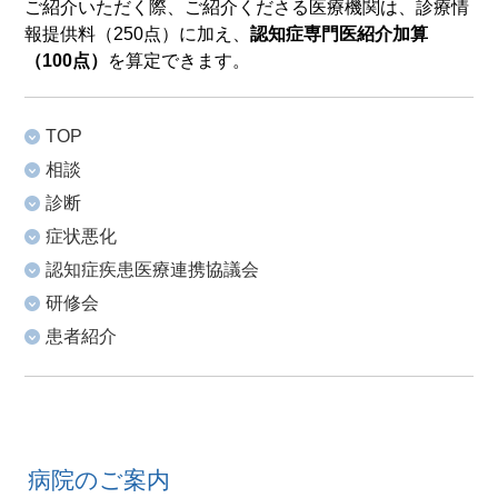
ご紹介いただく際、ご紹介くださる医療機関は、診療情
報提供料（250点）に加え、
認知症専門医紹介加算
（100点）
を算定できます。
TOP
相談
診断
症状悪化
認知症疾患医療連携協議会
研修会
患者紹介
病院のご案内