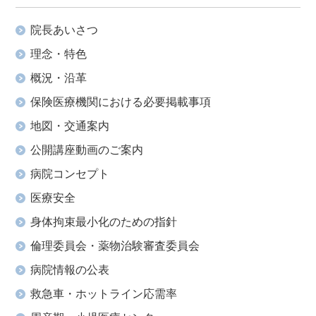
院長あいさつ
理念・特色
概況・沿革
保険医療機関における必要掲載事項
地図・交通案内
公開講座動画のご案内
病院コンセプト
医療安全
身体拘束最小化のための指針
倫理委員会・薬物治験審査委員会
病院情報の公表
救急車・ホットライン応需率