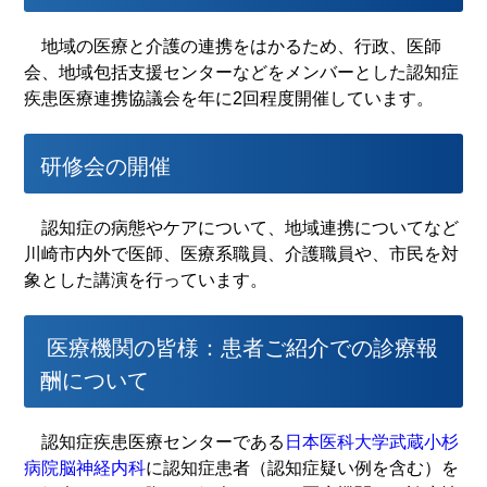
地域の医療と介護の連携をはかるため、行政、医師
会、地域包括支援センターなどをメンバーとした認知症
疾患医療連携協議会を年に2回程度開催しています。
研修会の開催
認知症の病態やケアについて、地域連携についてなど
川崎市内外で医師、医療系職員、介護職員や、市民を対
象とした講演を行っています。
医療機関の皆様：患者ご紹介での診療報
酬について
認知症疾患医療センターである
日本医科大学武蔵小杉
病院脳神経内科
に認知症患者（認知症疑い例を含む）を