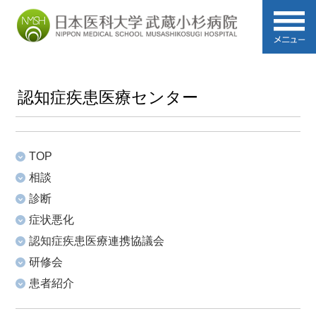
認知症疾患医療センター
TOP
相談
診断
症状悪化
認知症疾患医療連携協議会
研修会
患者紹介