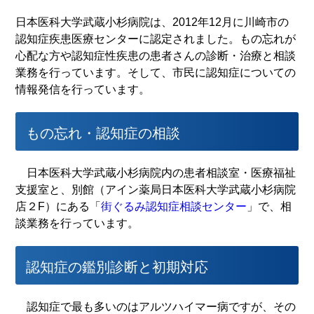
日本医科大学武蔵小杉病院は、2012年12月に川崎市の
認知症疾患医療センターに認定されました。もの忘れが
心配な方や認知症性疾患の患者さんの診断・治療と相談
業務を行っています。そして、市民に認知症についての
情報発信を行っています。
もの忘れ・認知症の相談
日本医科大学武蔵小杉病院内の患者相談室・医療福祉
支援室と、別館（アイン薬局日本医科大学武蔵小杉病院
店２F）にある「
街ぐるみ認知症相談センター
」で、相
談業務を行っています。
認知症の鑑別診断と初期対応
認知症で最も多いのはアルツハイマー病ですが、その