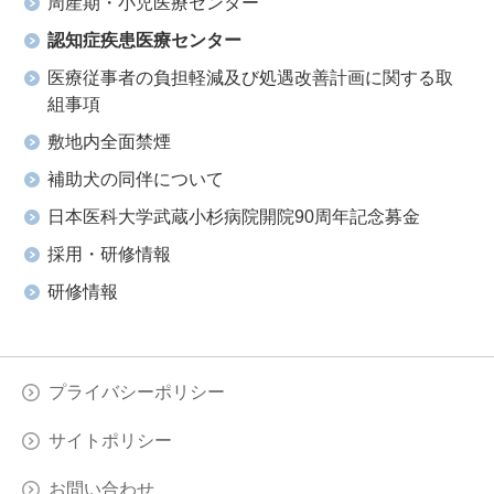
周産期・小児医療センター
認知症疾患医療センター
医療従事者の負担軽減及び処遇改善計画に関する取
組事項
敷地内全面禁煙
補助犬の同伴について
日本医科大学武蔵小杉病院開院90周年記念募金
採用・研修情報
研修情報
プライバシーポリシー
サイトポリシー
お問い合わせ