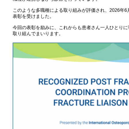
このような多職種による取り組みが評価され、2026年6
表彰を受けました。
今回の表彰を励みに、これからも患者さん一人ひとりに
取り組んでまいります。