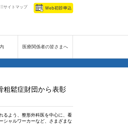
サイトマップ
内
医療関係者の皆さまへ
骨粗鬆症財団から表彰
れるよう、整形外科医を中心に、看
ーシャルワーカーなど、さまざまな