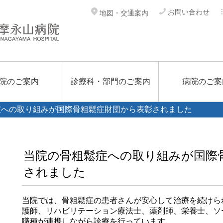
お問い合わせ
地図・交通案内
院のご案内
診療科・部門のご案内
病院のご案
症への取り組みが国際骨粗鬆症財団から表彰されました
当院の骨粗鬆症への取り組みが国際
されました
当院では、骨粗鬆症の患者さんが安心して治療を続けら
護師、リハビリテーション療法士、薬剤師、栄養士、ソ
職種が連携しながら診療を行っています。