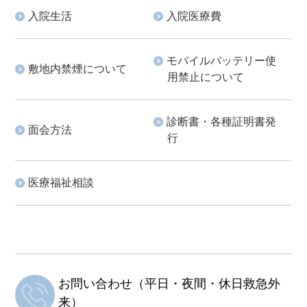
入院生活
入院医療費
モバイルバッテリー使
敷地内禁煙について
用禁止について
診断書・各種証明書発
面会方法
行
医療福祉相談
お問い合わせ（平日・夜間・休日救急外
来）