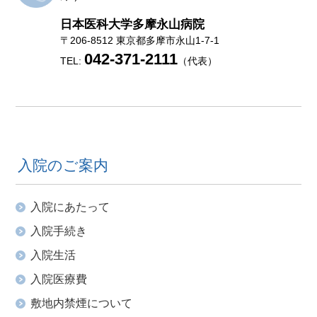
日本医科大学多摩永山病院
〒206-8512 東京都多摩市永山1-7-1
042-371-2111
TEL:
（代表）
入院のご案内
入院にあたって
入院手続き
入院生活
入院医療費
敷地内禁煙について