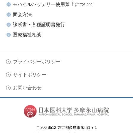
モバイルバッテリー使用禁止について
面会方法
診断書・各種証明書発行
医療福祉相談
プライバシーポリシー
サイトポリシー
お問い合わせ
〒
206-8512 東京都多摩市永山1-7-1