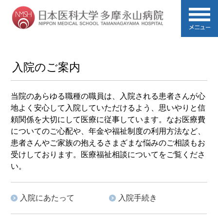
入院のご案内
当院のあらゆる職種の職員は、入院される患者さんが心
地よく安心して入院していただけるよう、思いやりと信
頼関係を大切にして医療に従事しています。なお医療費
についてのご心配や、年金や福祉制度の利用方法など、
患者さんやご家族の抱えるさまざまな悩みのご相談もお
受けしております。医療福祉相談についてをご覧くださ
い。
入院にあたって
入院手続き