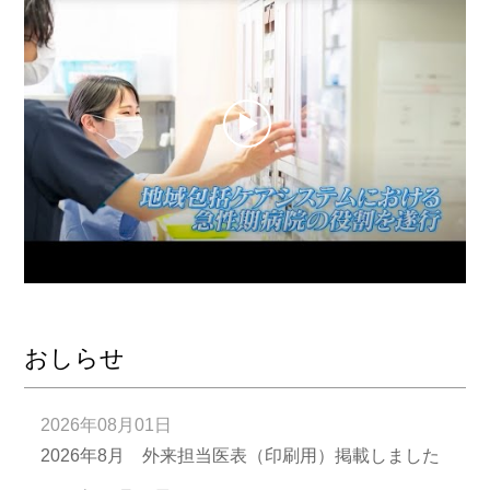
おしらせ
2026年08月01日
2026年8月 外来担当医表（印刷用）掲載しました