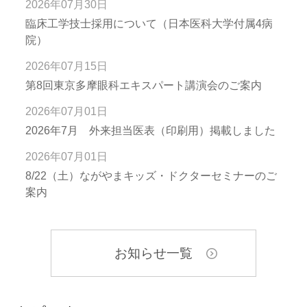
2026年07月30日
臨床工学技士採用について（日本医科大学付属4病
院）
2026年07月15日
第8回東京多摩眼科エキスパート講演会のご案内
2026年07月01日
2026年7月 外来担当医表（印刷用）掲載しました
2026年07月01日
8/22（土）ながやまキッズ・ドクターセミナーのご
案内
お知らせ一覧