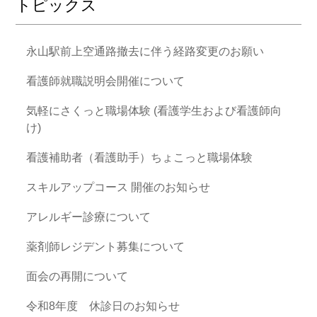
トピックス
永山駅前上空通路撤去に伴う経路変更のお願い
看護師就職説明会開催について
気軽にさくっと職場体験 (看護学生および看護師向
け)
看護補助者（看護助手）ちょこっと職場体験
スキルアップコース 開催のお知らせ
アレルギー診療について
薬剤師レジデント募集について
面会の再開について
令和8年度 休診日のお知らせ