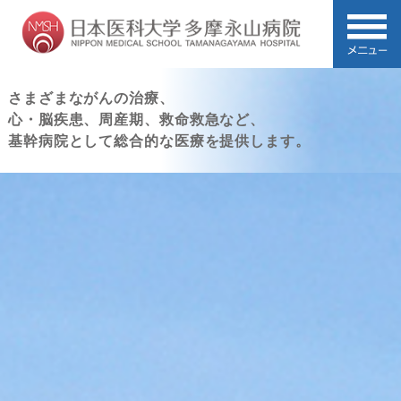
さまざまながんの治療、
心・脳疾患、周産期、救命救急など、
基幹病院として総合的な医療を提供します。