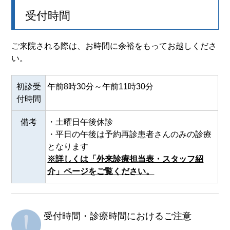
受付時間
ご来院される際は、お時間に余裕をもってお越しくださ
い。
初診受
午前8時30分～午前11時30分
付時間
備考
・土曜日午後休診
・平日の午後は予約再診患者さんのみの診療
となります
※詳しくは「外来診療担当表・スタッフ紹
介」ページをご覧ください。
受付時間・診療時間におけるご注意