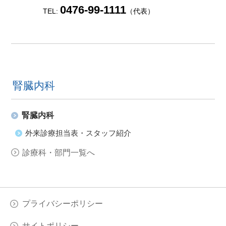
0476-99-1111
TEL:
（代表）
腎臓内科
腎臓内科
外来診療担当表・スタッフ紹介
診療科・部門一覧へ
プライバシーポリシー
サイトポリシー