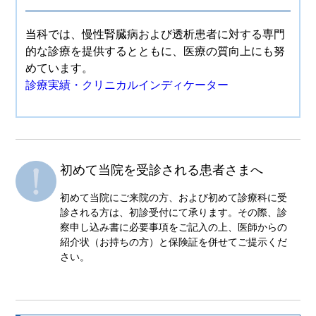
当科では、慢性腎臓病および透析患者に対する専門
的な診療を提供するとともに、医療の質向上にも努
めています。
診療実績・クリニカルインディケーター
初めて当院を受診される患者さまへ
初めて当院にご来院の方、および初めて診療科に受
診される方は、初診受付にて承ります。その際、診
察申し込み書に必要事項をご記入の上、医師からの
紹介状（お持ちの方）と保険証を併せてご提示くだ
さい。