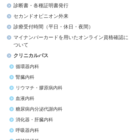
診断書・各種証明書発行
セカンドオピニオン外来
診療受付時間（平日・休日・夜間）
マイナンバーカードを用いたオンライン資格確認に
ついて
クリニカルパス
循環器内科
腎臓内科
リウマチ・膠原病内科
血液内科
糖尿病内分泌代謝内科
消化器・肝臓内科
呼吸器内科