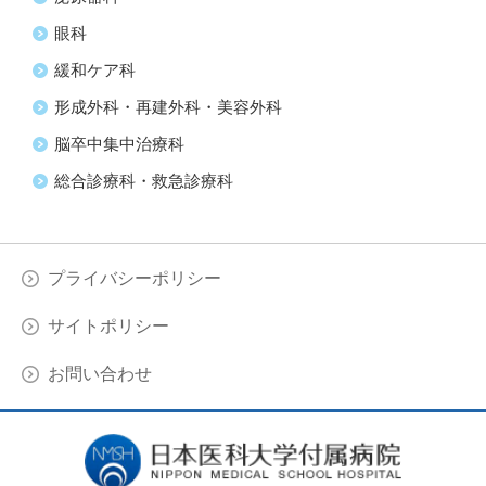
眼科
緩和ケア科
形成外科・再建外科・美容外科
脳卒中集中治療科
総合診療科・救急診療科
プライバシーポリシー
サイトポリシー
お問い合わせ