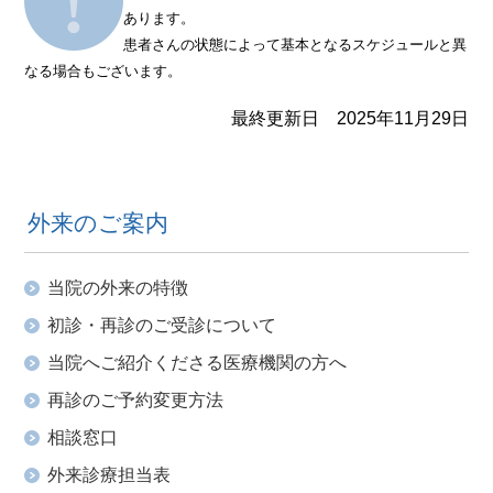
あります。
患者さんの状態によって基本となるスケジュールと異
なる場合もございます。
最終更新日 2025年11月29日
外来のご案内
当院の外来の特徴
初診・再診のご受診について
当院へご紹介くださる医療機関の方へ
再診のご予約変更方法
相談窓口
外来診療担当表