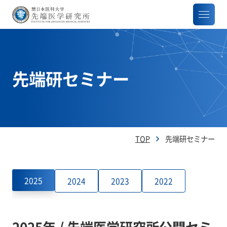
先端研セミナー
TOP
先端研セミナー
2025
2024
2023
2022