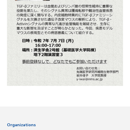
Organizations