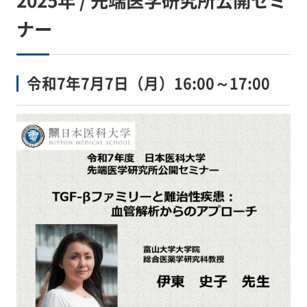
2025年 / 先端医学研究所公開セミ
ナー
令和7年7月7日（月）16:00～17:00