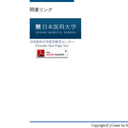
関連リンク
日本医科大学医学教育センター
Promote Your Page Too
Copyright (C) Center for M