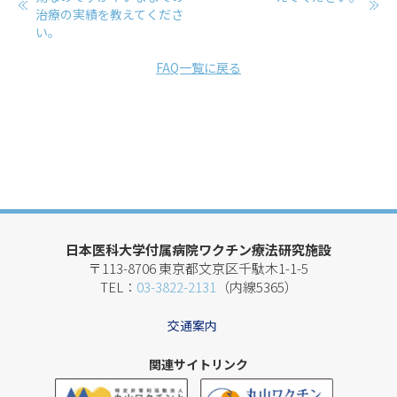
治療の実績を教えてくださ
い。
FAQ一覧に戻る
日本医科大学付属病院ワクチン療法研究施設
〒113-8706 東京都文京区千駄木1-1-5
TEL：
03-3822-2131
（内線5365）
交通案内
関連サイトリンク