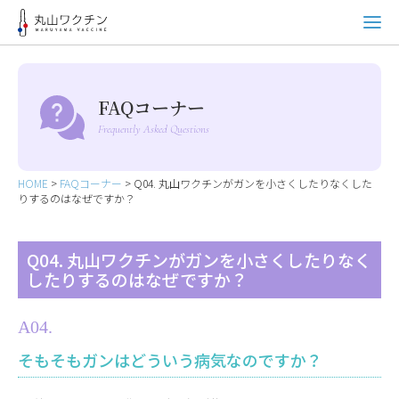
FAQコーナー
Frequently Asked Questions
HOME
>
FAQコーナー
>
Q04. 丸山ワクチンがガンを小さくしたりなくした
りするのはなぜですか？
Q04. 丸山ワクチンがガンを小さくしたりなく
したりするのはなぜですか？
A04.
そもそもガンはどういう病気なのですか？