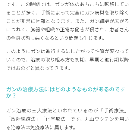
です。この時期では、ガンが体のあちこちに転移してい
ることが多く、手術によって完全にガン病巣を取り除く
ことが非常に困難となります。また、ガン細胞が広がる
につれて、臓器や組織の正常な働きが侵され、患者さん
の全身状態も悪くなるという問題も生じます。
このようにガンは進行するにしたがって性質が変わって
いくので、治療の取り組み方も初期、早期と進行期以降
ではおのずと異なってきます。
ガンの治療方法にはどのようなものがあるのです
か？
ガン治療の三大療法といわれているのが「手術療法」
「放射線療法」「化学療法」です。丸山ワクチンを用い
る治療法は免疫療法に属します。