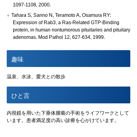
1097-1108, 2000.
Tahara S, Sanno N, Teramoto A, Osamura RY:
Expression of Rab3, a Ras-Related GTP-Binding
protein, in human nontumorous pituitaries and pituitary
adenomas. Mod Pathol 12, 627-634, 1999.
趣味
温泉、水泳、愛犬との散歩
ひと言
内視鏡を用いた下垂体腫瘍の手術をライフワークとして
います。患者満足度の高い診療を心がけています。