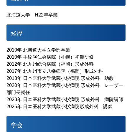
北海道大学 H22年卒業
経歴
2010年 北海道大学医学部卒業
2010年 手稲渓仁会病院（札幌）初期研修
2012年 北九州総合病院（福岡）形成外科
2017年 北九州市立八幡病院（福岡）形成外科
2018年 日本医科大学武蔵小杉病院 形成外科 助教
2020年 日本医科大学武蔵小杉病院 形成外科 レーザー
部門長就任
2023年 日本医科大学武蔵小杉病院 形成外科 病院講師
2025年 日本医科大学武蔵小杉病院形成外科 講師
学会