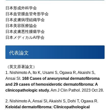
日本形成外科学会
日本血管腫血管奇形学会
日本皮膚病理組織学会
日本美容医療協会
日本皮膚悪性腫瘍学会
日本メディカルAI学会
代表論文
（英文原著論文）
1. Nishimoto A, Ito K, Usami S, Ogawa R, Akaishi S,
Ansai SI.
168 Cases of aneurysmal dermatofibroma
and 29 cases of hemosiderotic dermatofibroma: A
clinicopathologic study.
Am J Clin Pathol. 2023 Oct 28.
2. Nishimoto A, Ansai SI, Akaishi S, Dohi T, Ogawa R.
Keloidal dermatofibroma: Clinicopathological