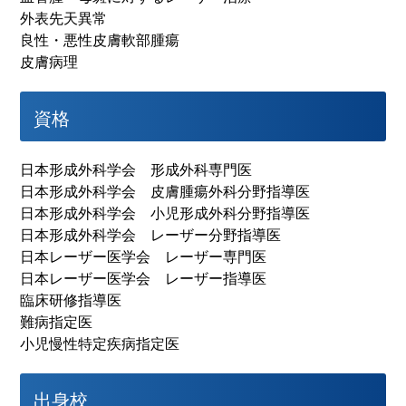
外表先天異常
良性・悪性皮膚軟部腫瘍
皮膚病理
資格
日本形成外科学会 形成外科専門医
日本形成外科学会 皮膚腫瘍外科分野指導医
日本形成外科学会 小児形成外科分野指導医
日本形成外科学会 レーザー分野指導医
日本レーザー医学会 レーザー専門医
日本レーザー医学会 レーザー指導医
臨床研修指導医
難病指定医
小児慢性特定疾病指定医
出身校