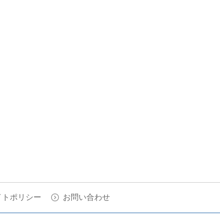
イトポリシー
お問い合わせ