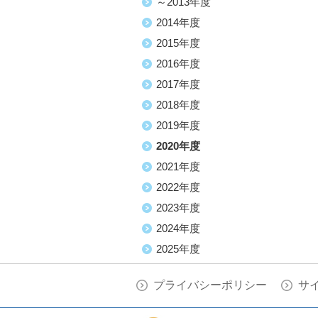
～2013年度
2014年度
2015年度
2016年度
2017年度
2018年度
2019年度
2020年度
2021年度
2022年度
2023年度
2024年度
2025年度
プライバシーポリシー
サ