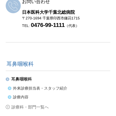
お問い合わせ
日本医科大学千葉北総病院
〒270-1694 千葉県印西市鎌苅1715
0476-99-1111
TEL:
（代表）
耳鼻咽喉科
耳鼻咽喉科
外来診療担当表・スタッフ紹介
診療内容
診療科・部門一覧へ