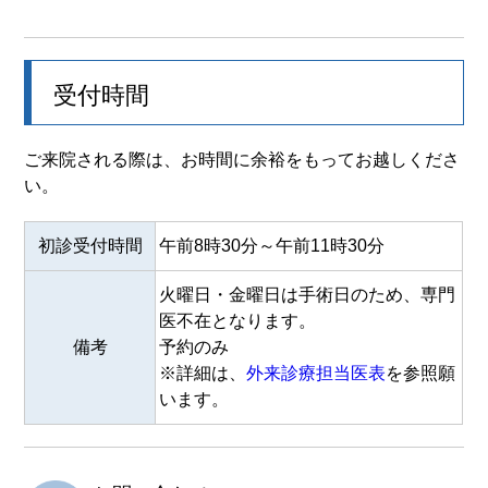
受付時間
ご来院される際は、お時間に余裕をもってお越しくださ
い。
初診受付時間
午前8時30分～午前11時30分
火曜日・金曜日は手術日のため、専門
医不在となります。
備考
予約のみ
※詳細は、
外来診療担当医表
を参照願
います。