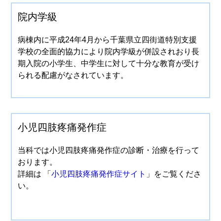
院内学級
病棟内に平成24年4月から千葉県立四街道特別支援
学校の全面的協力により院内学級が併設されおり長
期入院の小学生、中学生に対して十分な教育が受け
られる配慮がなされています。
小児四肢疼痛発作症
当科では小児四肢疼痛発作症の診断・治療を行って
おります。
詳細は 「
小児四肢疼痛発作症サイト
」をご覧くださ
い。