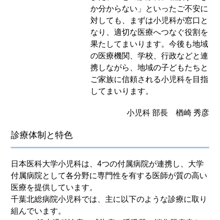
か分からない」といったご不安に
対しても、まずは小児科が窓口と
なり、適切な医療へつなぐ役割を
果たしてまいります。今後も地域
の医療機関、学校、行政などと連
携しながら、地域の子どもたちと
ご家族に信頼される小児科を目指
してまいります。
小児科 部長 楢崎 秀彦
診療体制と特色
日本医科大学小児科は、4つの付属病院が連携し、大学
付属病院として各分野に専門性を有する医師が質の高い
医療を提供しています。
千葉北総病院小児科では、主に以下のような診療に取り
組んでいます。