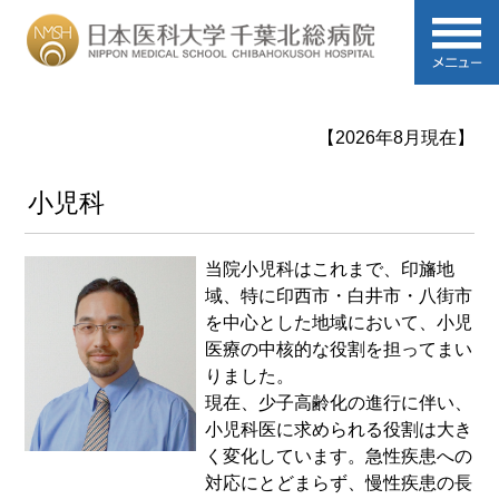
【2026年8月現在】
小児科
当院小児科はこれまで、印旛地
域、特に印西市・白井市・八街市
を中心とした地域において、小児
医療の中核的な役割を担ってまい
りました。
現在、少子高齢化の進行に伴い、
小児科医に求められる役割は大き
く変化しています。急性疾患への
対応にとどまらず、慢性疾患の長