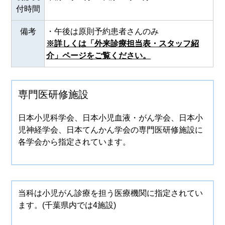
付時間
備考
・午後は原則予約患者さんのみ
※詳しくは「外来診療担当表・スタッフ紹
介」ページをご覧ください。
専門医研修施設
日本小児科学会、日本小児血液・がん学会、日本小
児神経学会、日本てんかん学会の専門医研修施設に
各学会から指定されています。
当科は小児がん診療を担う医療機関に指定されてい
ます。(千葉県内では4施設)