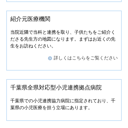
紹介元医療機関
当院近隣で当科と連携を取り、子供たちをご紹介く
ださる先生方の地図になります。まずはお近くの先
生をお訪ねください。
詳しくはこちらをご覧ください
千葉県全県対応型小児連携拠点病院
千葉県での小児連携協力病院に指定されており、千
葉県の小児医療を担う立場にあります。