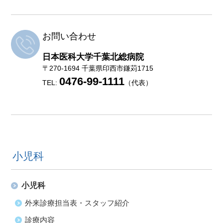
お問い合わせ
日本医科大学千葉北総病院
〒270-1694 千葉県印西市鎌苅1715
0476-99-1111
TEL:
（代表）
小児科
小児科
外来診療担当表・スタッフ紹介
診療内容