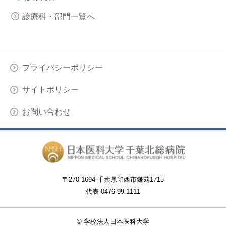
診療科・部門一覧へ
プライバシーポリシー
サイトポリシー
お問い合わせ
〒
270-1694 千葉県印西市鎌苅1715
代表 0476-99-1111
© 学校法人日本医科大学