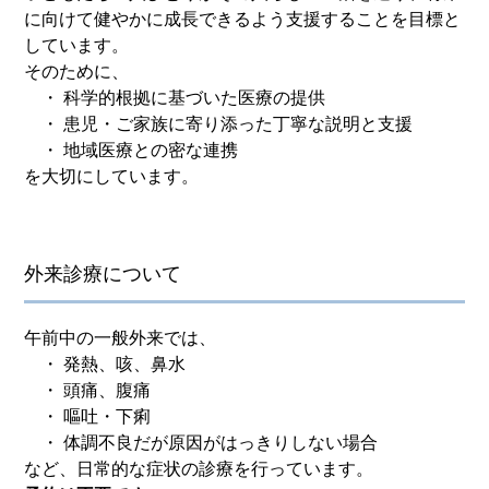
に向けて健やかに成長できるよう支援することを目標と
しています。
そのために、
・ 科学的根拠に基づいた医療の提供
・ 患児・ご家族に寄り添った丁寧な説明と支援
・ 地域医療との密な連携
を大切にしています。
外来診療について
午前中の一般外来では、
・ 発熱、咳、鼻水
・ 頭痛、腹痛
・ 嘔吐・下痢
・ 体調不良だが原因がはっきりしない場合
など、日常的な症状の診療を行っています。