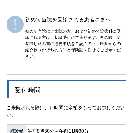
初めて当院を受診される患者さまへ
初めて当院にご来院の方、および初めて診療科に受
診される方は、初診受付にて承ります。その際、診
察申し込み書に必要事項をご記入の上、医師からの
紹介状（お持ちの方）と保険証を併せてご提示くだ
さい。
受付時間
ご来院される際は、お時間に余裕をもってお越しくださ
い。
初診受
午前8時30分～午前11時30分