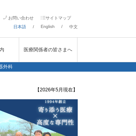
お問い合わせ
サイトマップ
English
/
日本語
/
中文
内
医療関係者の皆さまへ
器外科
【2026年5月現在】