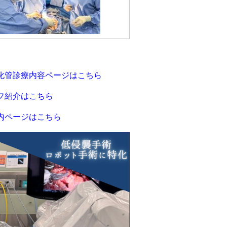
化管
診療内容ページはこちら
フ紹介はこちら
内ページはこちら