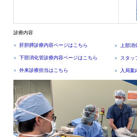
診療内容
肝胆膵診療内容ページはこちら
上部消
下部消化管診療内容ページはこちら
スタッ
外来診療担当はこちら
入局案