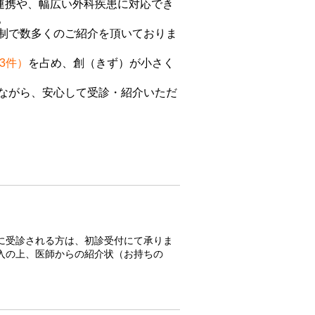
連携や、幅広い外科疾患に対応でき
。
体制で数多くのご紹介を頂いておりま
33件）
を占め、創（きず）が小さく
ながら、安心して受診・紹介いただ
に受診される方は、初診受付にて承りま
入の上、医師からの紹介状（お持ちの