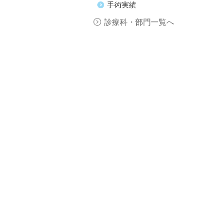
手術実績
診療科・部門一覧へ