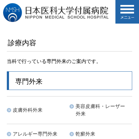
診療内容
当科で行っている専門外来のご案内です。
専門外来
美容皮膚科・レーザー
皮膚外科外来
外来
アレルギー専門外来
乾癬外来