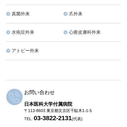
真菌外来
爪外来
水疱症外来
心療皮膚科外来
アトピー外来
お問い合わせ
日本医科大学付属病院
〒113-8603 東京都文京区千駄木1-1-5
03-3822-2131
TEL:
(代表)