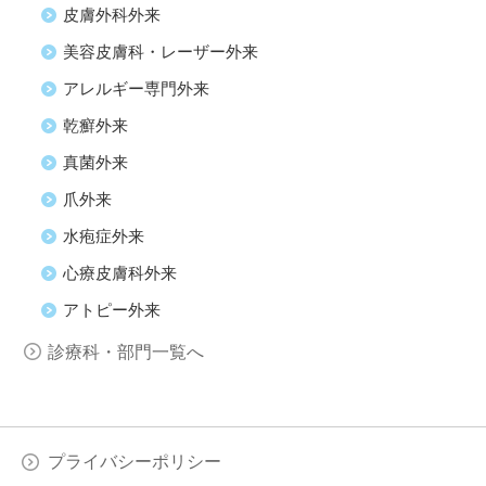
皮膚外科外来
美容皮膚科・レーザー外来
アレルギー専門外来
乾癬外来
真菌外来
爪外来
水疱症外来
心療皮膚科外来
アトピー外来
診療科・部門一覧へ
プライバシーポリシー