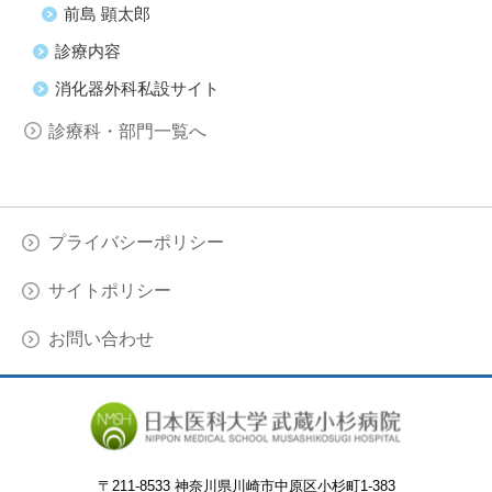
前島 顕太郎
診療内容
消化器外科私設サイト
診療科・部門一覧へ
プライバシーポリシー
サイトポリシー
お問い合わせ
〒
211-8533 神奈川県川崎市中原区小杉町1-383