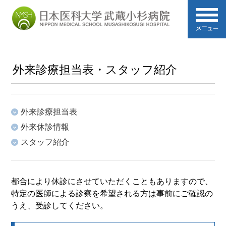
外来診療担当表・スタッフ紹介
外来診療担当表
外来休診情報
スタッフ紹介
都合により休診にさせていただくこともありますので、
特定の医師による診察を希望される方は事前にご確認の
うえ、受診してください。