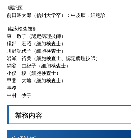
嘱託医
前田昭太郎（信州大学卒）：中皮腫，細胞診
臨床検査技師
東 敬子（認定病理技師）
礒部 宏昭（細胞検査士）
川野記代子（細胞検査士）
岩瀬 裕美（細胞検査士、認定病理技師）
網谷 由紀子（細胞検査士）
小俣 稜（細胞検査士）
甲斐 大地（細胞検査士）
事務
中村 牧子
業務内容