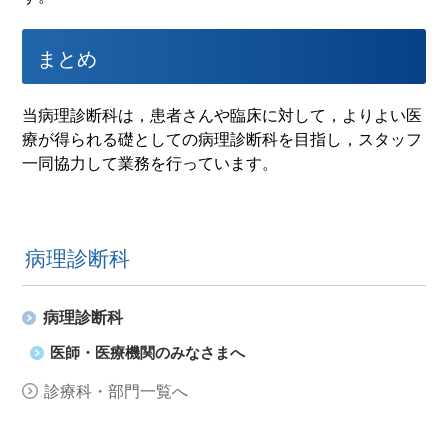
まとめ
当病理診断科は，患者さんや臨床に対して，よりよい医
療が得られる礎としての病理診断科を目指し，スタッフ
一同協力して業務を行っています。
病理診断科
病理診断科
医師・医療機関のみなさまへ
診療科・部門一覧へ