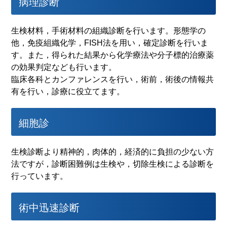
病理診断
生検材料，手術材料の組織診断を行います。形態学の
他，免疫組織化学，FISH法を用い，確定診断を行いま
す。また，得られた結果から化学療法や分子標的治療薬
の効果判定なども行います。
臨床各科とカンファレンスを行い，術前，術後の情報共
有を行い，診療に役立てます。
細胞診
生検診断より精神的，肉体的，経済的に負担の少ない方
法ですが，診断困難例は生検や，切除生検による診断を
行っています。
術中迅速診断