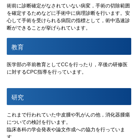
術前に診断確定がなされていない病変，手術の切除範囲
を確定するためなどに手術中に病理診断を行います。安
心して手術を受けられる病院の指標として，術中迅速診
断ができることが挙げられています。
教育
医学部の卒前教育としてCCを行ったり，卒後の研修医
に対するCPC指導を行っています。
研究
これまで行われていた中皮腫や乳がんの他，消化器腫瘍
についての検討を行います。
臨床各科の学会発表や論文作成への協力を行っていま
す。