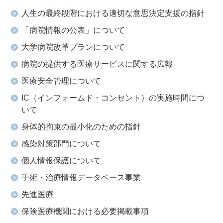
人生の最終段階における適切な意思決定支援の指針
「病院情報の公表」について
大学病院改革プランについて
病院の提供する医療サービスに関する広報
医療安全管理について
IC（インフォームド・コンセント）の実施時間につ
いて
身体的拘束の最小化のための指針
感染対策部門について
個人情報保護について
手術・治療情報データベース事業
先進医療
保険医療機関における必要掲載事項