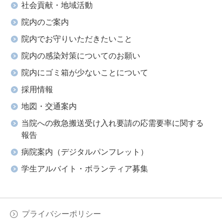
社会貢献・地域活動
院内のご案内
院内でお守りいただきたいこと
院内の感染対策についてのお願い
院内にゴミ箱が少ないことについて
採用情報
地図・交通案内
当院への救急搬送受け入れ要請の応需要率に関する
報告
病院案内（デジタルパンフレット）
学生アルバイト・ボランティア募集
プライバシーポリシー