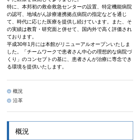
特に、本邦初の救命救急センターの設置、特定機能病院
の認可、地域がん診療連携拠点病院の指定などを通じ
て、時代に応じた医療を提供し続けています。また、そ
の実績は教育・研究面と併せて、国内外で高く評価され
ております。
平成30年1月には本館がリニューアルオープンいたしま
した。「チームワークで患者さん中心の理想的な病院づ
くり」のコンセプトの基に、患者さんが治療に専念でき
る環境を提供いたします。
概況
沿革
概況