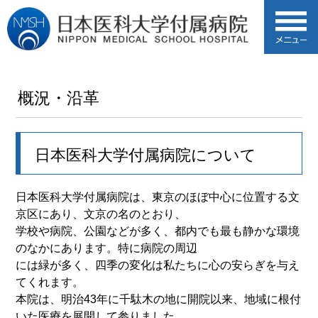
概況・沿革
日本医科大学付属病院について
日本医科大学付属病院は、東京のほぼ中心に位置する文
京区にあり、文京の名のとおり、
学校や病院、公園などが多く、都内でも最も静かな環境
のなかにあります。特に病院の周辺
には緑が多く、四季の変化は私たちに心の安らぎを与え
てくれます。
本院は、明治43年に千駄木の地に開院以来、地域に根付
いた医療を展開して参りました。