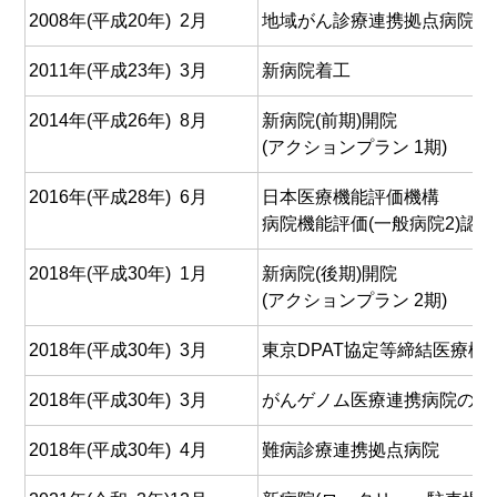
2008年(平成20年) 2月
地域がん診療連携拠点病院に
2011年(平成23年) 3月
新病院着工
2014年(平成26年) 8月
新病院(前期)開院
(アクションプラン 1期)
2016年(平成28年) 6月
日本医療機能評価機構
病院機能評価(一般病院2)認定
2018年(平成30年) 1月
新病院(後期)開院
(アクションプラン 2期)
2018年(平成30年) 3月
東京DPAT協定等締結医療機
2018年(平成30年) 3月
がんゲノム医療連携病院の指
2018年(平成30年) 4月
難病診療連携拠点病院