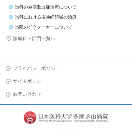
当科の重症敗血症治療について
当科における脳神経領域の治療
当院のドクターカーについて
診療科・部門一覧へ
プライバシーポリシー
サイトポリシー
お問い合わせ