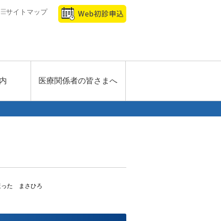
サイトマップ
内
医療関係者の皆さまへ
ほった まさひろ