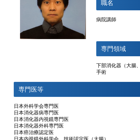
職名
病院講師
専門領域
下部消化器（大腸
手術
専門医等
日本外科学会専門医
日本消化器病専門医
日本消化器内視鏡専門医
日本消化器外科専門医
日本癌治療認定医
日本内視鏡外科学会 技術認定医（大腸）