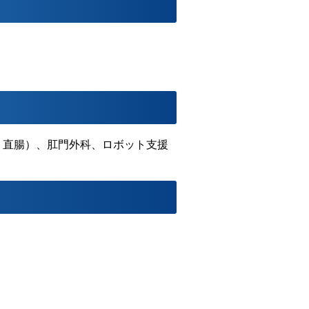
、直腸）、肛門外科、ロボット支援