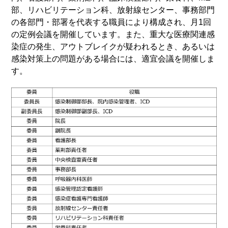
部、リハビリテーション科、放射線センター、事務部門
の各部門・部署を代表する職員により構成され、月1回
の定例会議を開催しています。また、重大な医療関連感
染症の発生、アウトブレイクが疑われるとき、あるいは
感染対策上の問題がある場合には、適宜会議を開催しま
す。