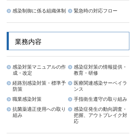
感染制御に係る組織体制
緊急時の対応フロー
業務内容
感染対策マニュアルの作
感染症対策の情報提供・
成・改定
教育・研修
経路別感染対策・標準予
医療関連感染サーベイラ
防策
ンス
職業感染対策
手指衛生遵守の取り組み
抗菌薬適正使用への取り
感染症発生の動向調査・
組み
把握、アウトブレイク対
応