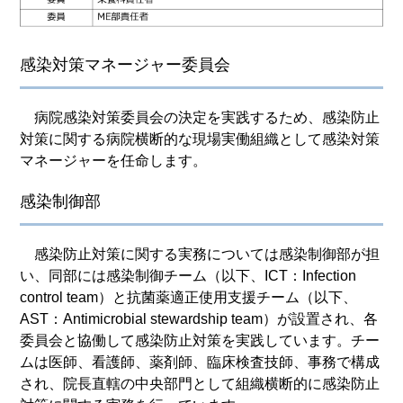
感染対策マネージャー委員会
病院感染対策委員会の決定を実践するため、感染防止
対策に関する病院横断的な現場実働組織として感染対策
マネージャーを任命します。
感染制御部
感染防止対策に関する実務については感染制御部が担
い、同部には感染制御チーム（以下、ICT：Infection
control team）と抗菌薬適正使用支援チーム（以下、
AST：Antimicrobial stewardship team）が設置され、各
委員会と協働して感染防止対策を実践しています。チー
ムは医師、看護師、薬剤師、臨床検査技師、事務で構成
され、院長直轄の中央部門として組織横断的に感染防止