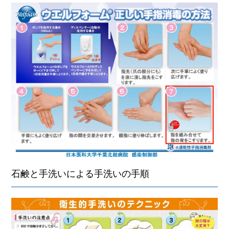
石鹸と手洗いによる手洗いの手順