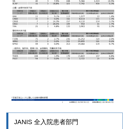
JANIS 全入院患者部門