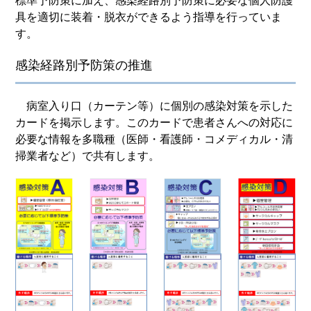
標準予防策に加え、感染経路別予防策に必要な個人防護
具を適切に装着・脱衣ができるよう指導を行っていま
す。
感染経路別予防策の推進
病室入り口（カーテン等）に個別の感染対策を示した
カードを掲示します。このカードで患者さんへの対応に
必要な情報を多職種（医師・看護師・コメディカル・清
掃業者など）で共有します。