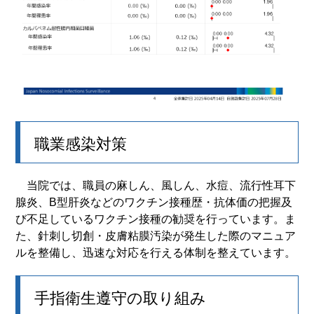
職業感染対策
当院では、職員の麻しん、風しん、水痘、流行性耳下
腺炎、B型肝炎などのワクチン接種歴・抗体価の把握及
び不足しているワクチン接種の勧奨を行っています。ま
た、針刺し切創・皮膚粘膜汚染が発生した際のマニュア
ルを整備し、迅速な対応を行える体制を整えています。
手指衛生遵守の取り組み