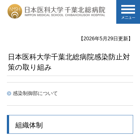
【2026年5月29日更新】
日本医科大学千葉北総病院感染防止対
策の取り組み
感染制御部について
組織体制