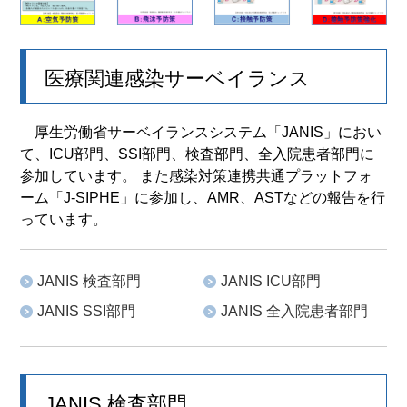
医療関連感染サーベイランス
厚生労働省サーベイランスシステム「JANIS」におい
て、ICU部門、SSI部門、検査部門、全入院患者部門に
参加しています。 また感染対策連携共通プラットフォ
ーム「J-SIPHE」に参加し、AMR、ASTなどの報告を行
っています。
JANIS 検査部門
JANIS ICU部門
JANIS SSI部門
JANIS 全入院患者部門
JANIS 検査部門