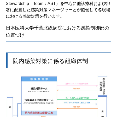
Stewardship Team：AST）を中心に他診療科および部
署に配置した感染対策マネージャーとが協働して各現場
における感染対策を行います。
日本医科大学千葉北総病院における感染制御部の
位置づけ
院内感染対策に係る組織体制