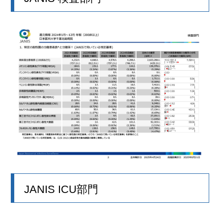
JANIS ICU部門