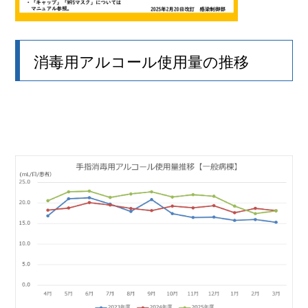
消毒用アルコール使用量の推移