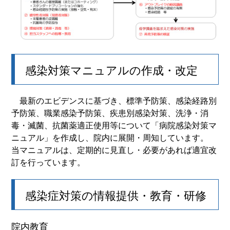
感染対策マニュアルの作成・改定
最新のエビデンスに基づき、標準予防策、感染経路別
予防策、職業感染予防策、疾患別感染対策、洗浄・消
毒・滅菌、抗菌薬適正使用等について「病院感染対策マ
ニュアル」を作成し、院内に展開・周知しています。
当マニュアルは、定期的に見直し・必要があれば適宜改
訂を行っています。
感染症対策の情報提供・教育・研修
院内教育