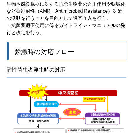
生物や感染臓器に対する抗微生物薬の適正使用や狭域化
など薬剤耐性（AMR：Antimicrobial Resistance）対策
の活動を行うことを目的として適宜介入を行う。
・抗菌薬適正使用に係るガイドライン・マニュアルの発
行と改定を行う。
緊急時の対応フロー
耐性菌患者発生時の対応