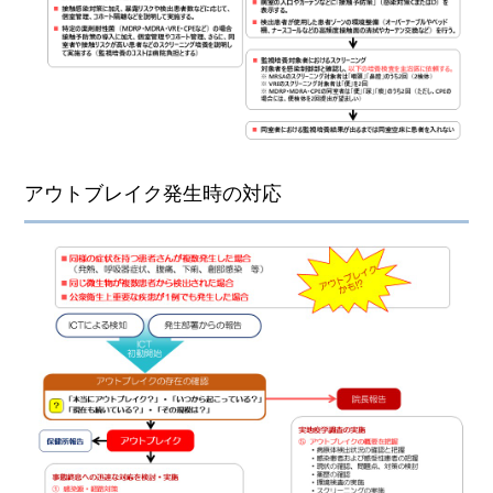
アウトブレイク発生時の対応