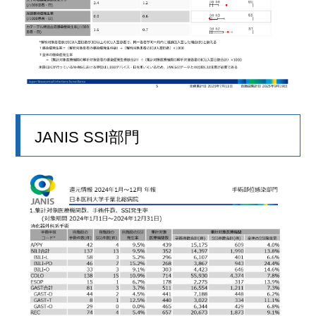
JANIS SSI部門