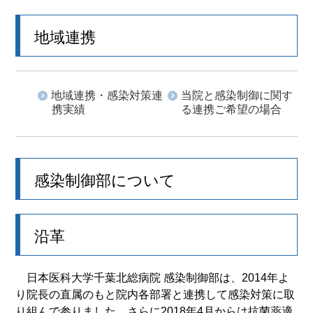
地域連携
地域連携・感染対策連
当院と感染制御に関す
携実績
る連携ご希望の場合
感染制御部について
沿革
日本医科大学千葉北総病院 感染制御部は、2014年よ
り院長の直属のもと院内各部署と連携して感染対策に取
り組んで参りました。さらに2018年4月からは抗菌薬適