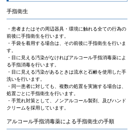
手指衛生
・患者またはその周辺器具・環境に触れる全ての行為の
前後に手指衛生を行います。
・手袋を着用する場合は、その前後に手指衛生を行いま
す。
・目に見える汚染がなければアルコール手指消毒薬によ
る手指消毒を行います。
・目に見える汚染があるときは流水と石鹸を使用した手
洗いを行います。
・同一患者に対しても、複数の処置を実施する場合は、
処置ごとに手指衛生を行います。
・手荒れ対策として、ノンアルコール製剤、及びハンド
クリームを採用しています。
アルコール手指消毒薬による手指衛生の手順