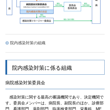
院内感染対策の組織
院内感染対策に係る組織
病院感染対策委員会
感染対策に関する最高の審議機関であり、決定機関で
す。委員会メンバーは、病院長、副院長のほか、診療部
門、看護部門、薬剤部門、臨床検査部門、栄養科、ME