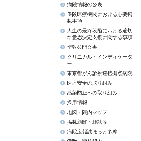
病院情報の公表
保険医療機関における必要掲
載事項
人生の最終段階における適切
な意思決定支援に関する事項
情報公開文書
クリニカル・インディケータ
ー
東京都がん診療連携拠点病院
医療安全の取り組み
感染防止への取り組み
採用情報
地図・院内マップ
掲載新聞・雑誌等
病院広報誌ほっと多摩