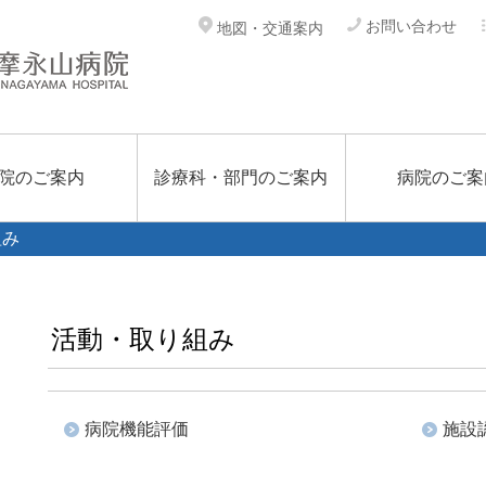
お問い合わせ
地図・交通案内
院のご案内
診療科・部門のご案内
病院のご案
組み
活動・取り組み
病院機能評価
施設