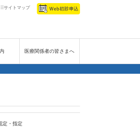
サイトマップ
内
医療関係者の皆さまへ
認定・指定