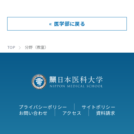
« 医学部に戻る
TOP
分野（教室）
プライバシーポリシー
サイトポリシー
お問い合わせ
アクセス
資料請求