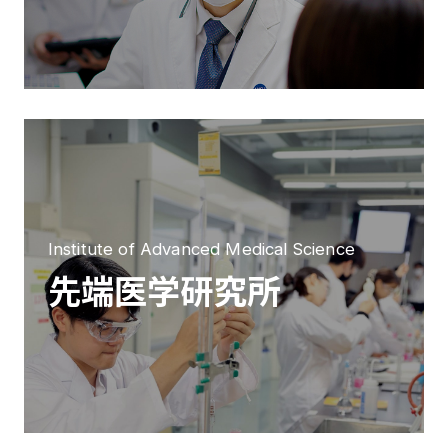
Institute of Advanced Medical Science
先端医学研究所