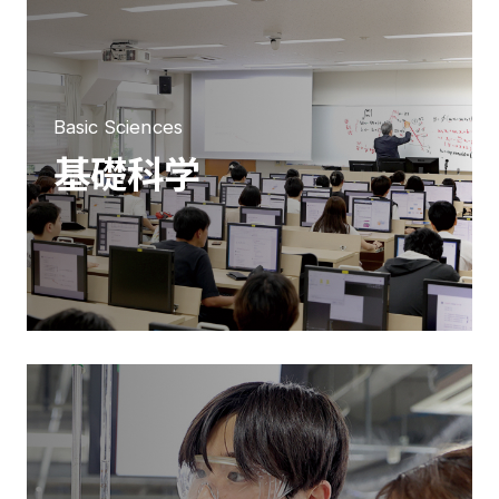
Basic Sciences
基礎科学