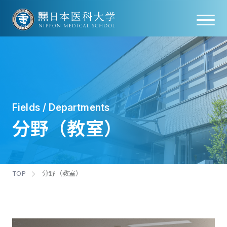
Fields / Departments
分野（教室）
TOP
分野（教室）