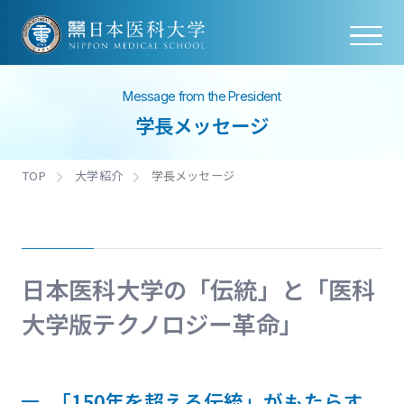
Message from the President
学長メッセージ
TOP
大学紹介
学長メッセージ
日本医科大学の「伝統」と「医科
大学版テクノロジー革命」
「150年を超える伝統」がもたらす