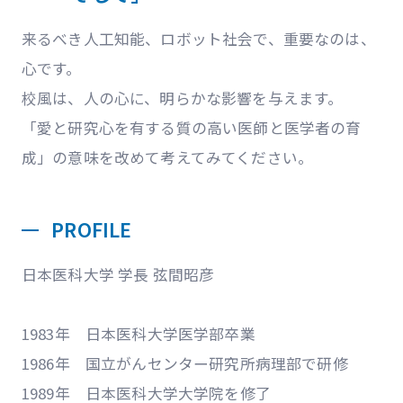
来るべき人工知能、ロボット社会で、重要なのは、
心です。
校風は、人の心に、明らかな影響を与えます。
「愛と研究心を有する質の高い医師と医学者の育
成」の意味を改めて考えてみてください。
PROFILE
日本医科大学 学長 弦間昭彦
1983年 日本医科大学医学部卒業
1986年 国立がんセンター研究所病理部で研修
1989年 日本医科大学大学院を修了