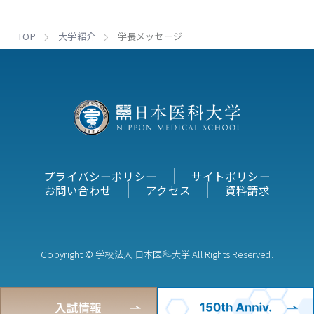
TOP
大学紹介
学長メッセージ
プライバシーポリシー
サイトポリシー
お問い合わせ
アクセス
資料請求
Copyright © 学校法人 日本医科大学 All Rights Reserved.