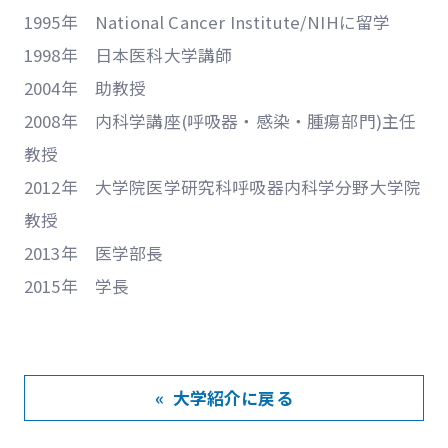
1995年 National Cancer Institute/NIHに留学
1998年 日本医科大学講師
2004年 助教授
2008年 内科学講座(呼吸器・感染・腫瘍部門)主任
教授
2012年 大学院医学研究科呼吸器内科学分野大学院
教授
2013年 医学部長
2015年 学長
« 大学紹介に戻る