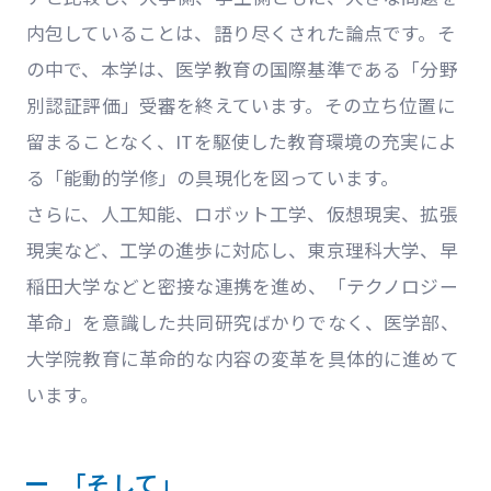
内包していることは、語り尽くされた論点です。そ
の中で、本学は、医学教育の国際基準である「分野
別認証評価」受審を終えています。その立ち位置に
留まることなく、ITを駆使した教育環境の充実によ
る「能動的学修」の具現化を図っています。
さらに、人工知能、ロボット工学、仮想現実、拡張
現実など、工学の進歩に対応し、東京理科大学、早
稲田大学などと密接な連携を進め、「テクノロジー
革命」を意識した共同研究ばかりでなく、医学部、
大学院教育に革命的な内容の変革を具体的に進めて
います。
「そして」