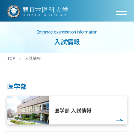
Entrance examination information
入試情報
TOP
入試情報
医学部
医学部 入試情報