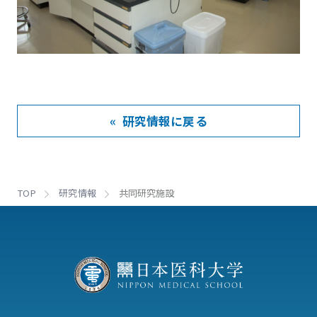
« 研究情報に戻る
TOP
研究情報
共同研究施設