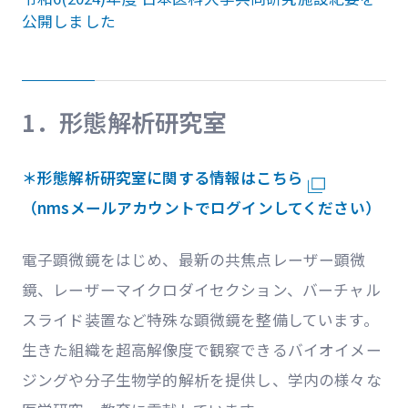
公開しました
1．形態解析研究室
＊形態解析研究室に関する情報はこちら
（nmsメールアカウントでログインしてください）
電子顕微鏡をはじめ、最新の共焦点レーザー顕微
鏡、レーザーマイクロダイセクション、
バーチャル
スライド装置
など特殊な顕微鏡
を整備しています
。
生きた組織を超高解像度で観察できるバイオイメー
ジングや分子生物学的解析を提供し、学内の様々な