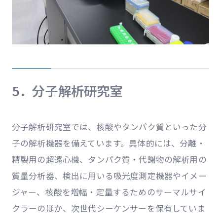
5．分子解析研究室
分子解析研究室では、核酸やタンパク質といった分
子の解析機器を備えています。具体的には、分離・
精製用の超遠心機、タンパク質・代謝物の解析用の
質量分析器、検出に用いる吸光度測定機器やイメー
ジャー、核酸を増幅・定量するためのサーマルサイ
クラーのほか、次世代シーケンサーを保有していま