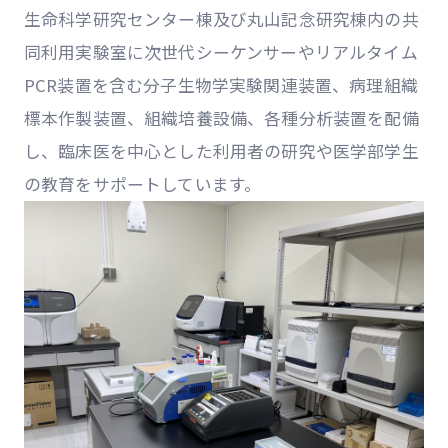
生命科学研究センター棟及び丸山記念研究棟内の共
同利用実験室に次世代シーケンサーやリアルタイム
PCR装置を含む分子生物学実験関連装置、病理組織
標本作製装置、組織培養設備、各種分析装置を配備
し、臨床医を中心とした利用者の研究や医学部学生
の教育をサポートしています。