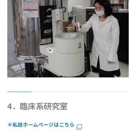
4．臨床系研究室
＊私設ホームページはこちら