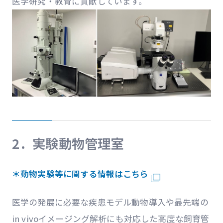
医学研究・教育に貢献しています。
2．実験動物管理室
＊動物実験等に関する情報はこちら
医学の発展に必要な疾患モデル動物導入や最先端の
in vivoイメージング解析にも対応した高度な飼育管