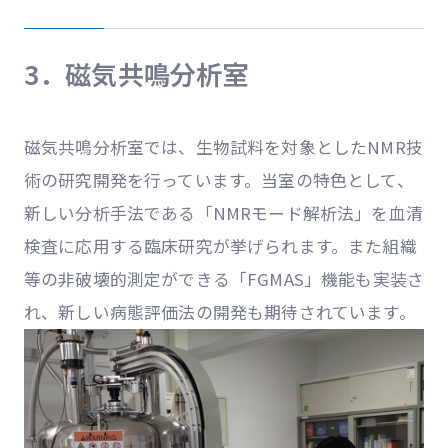
3．磁気共鳴分析室
磁気共鳴分析室では、生物試料を対象としたNMR技
術の研究開発を行っています。当室の特色として、
新しい分析手法である「NMRモード解析法」を血清
検査に応用する臨床研究が挙げられます。また組織
等の非破壊的測定ができる「FGMAS」機能も実装さ
れ、新しい病態評価法の開発も期待されています。