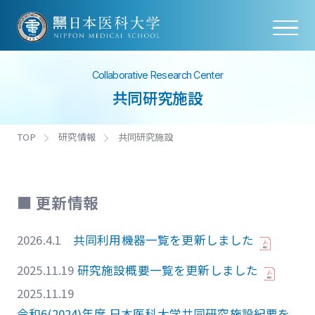
Collaborative Research Center
共同研究施設
TOP
研究情報
共同研究施設
■ 更新情報
2026.4.1
共同利用機器一覧を更新しました
2025.11.19
研究施設概要一覧を更新しました
2025.11.19
令和6(2024)年度 日本医科大学共同研究施設紀要を