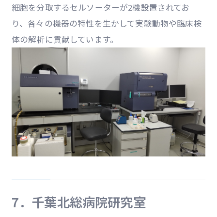
細胞を分取するセルソーターが2機設置されてお
り、各々の機器の特性を生かして実験動物や臨床検
体の解析に貢献しています。
7．千葉北総病院研究室