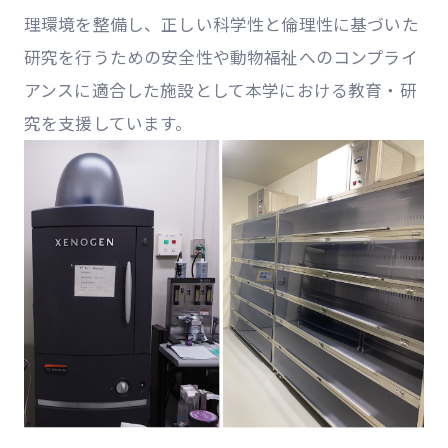
理環境を整備し、正しい科学性と倫理性に基づいた
研究を行うための安全性や動物福祉へのコンプライ
アンスに適合した施設として本学における教育・研
究を支援しています。