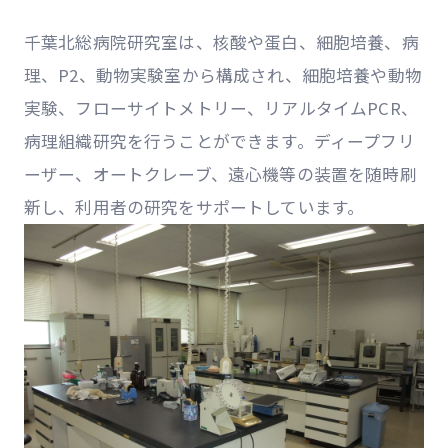
千葉北総病院研究室は、核酸や蛋白、細胞培養、病
理、P2、動物実験室から構成され、細胞培養や動物
実験、フローサイトメトリー、リアルタイムPCR、
病理組織研究を行うことができます。ディープフリ
ーザー、オートクレーブ、遠心機等の装置を随時刷
新し、利用者の研究をサポートしています。