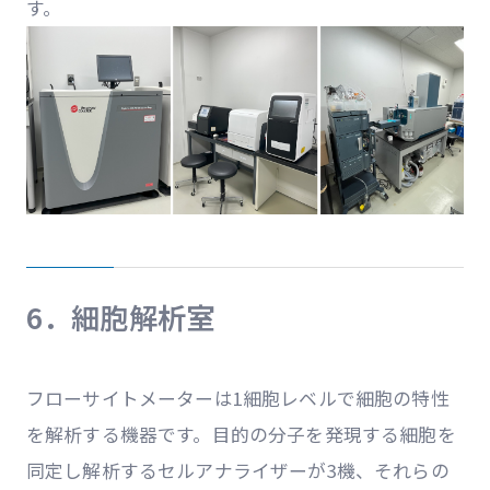
す。
6．細胞解析室
フローサイトメーターは1細胞レベルで細胞の特性
を解析する機器です。目的の分子を発現する細胞を
同定し解析するセルアナライザーが3機、それらの