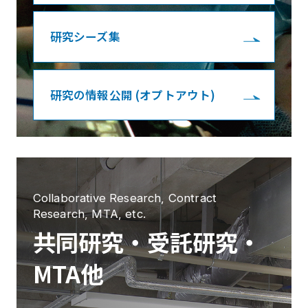
研究シーズ集
研究の情報公開 (オプトアウト)
Collaborative Research, Contract
Research, MTA, etc.
共同研究・受託研究・
MTA他