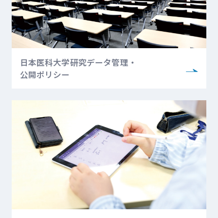
日本医科大学研究データ管理・
公開ポリシー