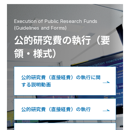
Execution of Public Research Funds
(Guidelines and Forms)
公的研究費の執行（要
領・様式）
公的研究費（直接経費）の執行に関
する説明動画
公的研究費（直接経費）の執行