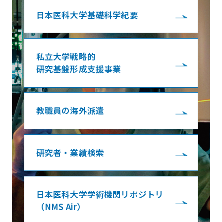
日本医科大学基礎科学紀要
私立大学戦略的
研究基盤形成支援事業
教職員の海外派遣
研究者・業績検索
日本医科大学学術機関リポジトリ
（NMS Air）