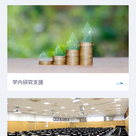
学内研究支援