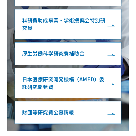
科研費助成事業・学術振興会特別研
究員
厚生労働科学研究費補助金
日本医療研究開発機構（AMED）委
託研究開発費
財団等研究費公募情報