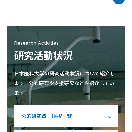
Research Activities
研究活動状況
日本医科大学の研究活動状況について紹介し
ます。公的研究や支援研究などを紹介してい
ます。
公的研究費 採択一覧