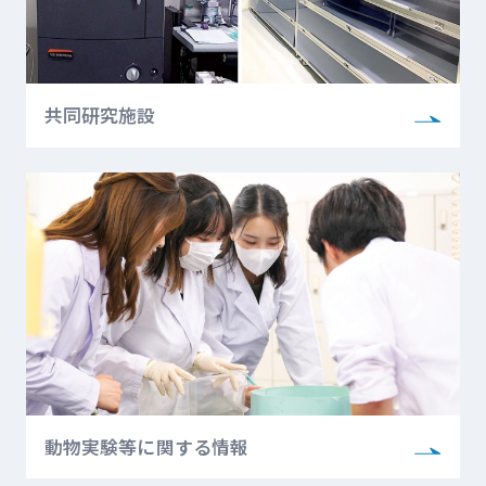
共同研究施設
動物実験等に関する情報