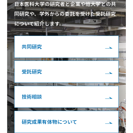
日本医科大学の研究者と企業や他大学との共
同研究や、学外からの委託を受けた受託研究
について紹介します。
共同研究
受託研究
技術相談
研究成果有体物について