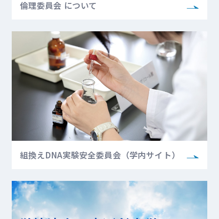
倫理委員会 について
組換えDNA実験安全委員会
（学内サイト）