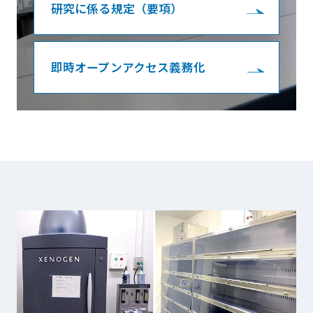
研究に係る規定（要項）
即時オープンアクセス義務化