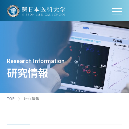
Research Information
研究情報
TOP
研究情報