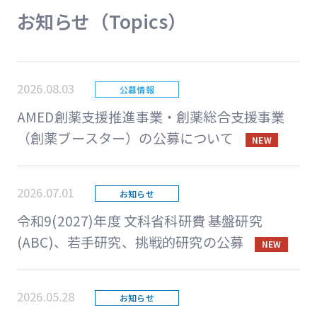
お知らせ（Topics）
2026.08.03
公募情報
AMED創薬支援推進事業・創薬総合支援事業
（創薬ブースター）の公募について
NEW
2026.07.01
お知らせ
令和9(2027)年度 文科省科研費 基盤研究
(ABC)、若手研究、挑戦的研究の公募
NEW
2026.05.28
お知らせ