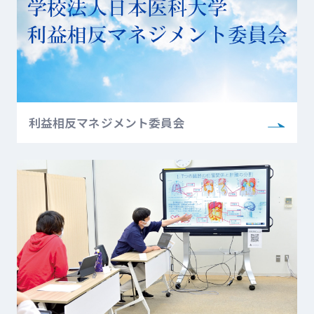
利益相反マネジメント委員会