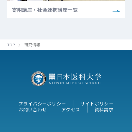
寄附講座・社会連携講座一覧
TOP
研究情報
プライバシーポリシー
サイトポリシー
お問い合わせ
アクセス
資料請求