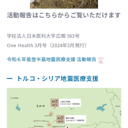
活動報告はこちらからご覧いただけます
学校法人日本医科大学広報 563号
One Health 3月号（2024年3月発行）
令和６年能登半島地震医療支援 活動報告
トルコ・シリア地震医療支援