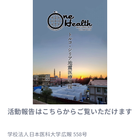
活動報告はこちらからご覧いただけます
学校法人日本医科大学広報 558号