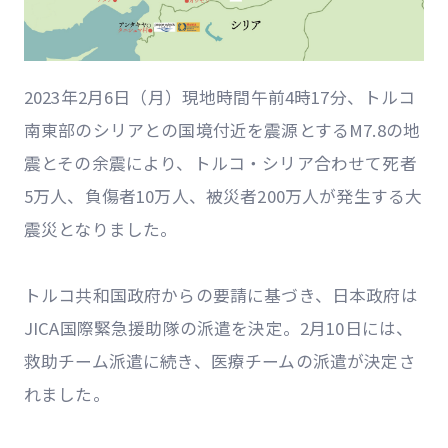
2023年2月6日（月）現地時間午前4時17分、トルコ
南東部のシリアとの国境付近を震源とするM7.8の地
震とその余震により、トルコ・シリア合わせて死者
5万人、負傷者10万人、被災者200万人が発生する大
震災となりました。
トルコ共和国政府からの要請に基づき、日本政府は
JICA国際緊急援助隊の派遣を決定。2月10日には、
救助チーム派遣に続き、医療チームの派遣が決定さ
れました。