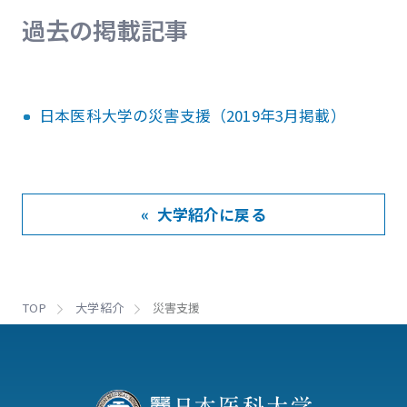
過去の掲載記事
日本医科大学の災害支援（2019年3月掲載）
« 大学紹介に戻る
TOP
大学紹介
災害支援