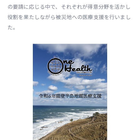
の要請に応じる中で、それぞれが得意分野を活かし
役割を果たしながら被災地への医療支援を行いまし
た。