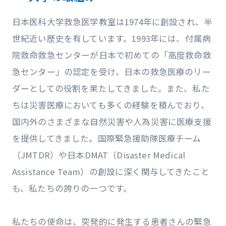
日本医科大学救急医学教室は1974年に創設され、半
世紀近い歴史を有しています。1993年には、付属病
院救命救急センターが日本で初めての「高度救命救
急センター」の認定を受け、日本の救急医療のリー
ダーとしての役割を果たしてきました。また、私た
ちは災害医療においても多くの経験を積んでおり、
国内外のさまざまな自然災害や人為災害に医療支援
を提供してきました。国際緊急援助隊医療チーム
（JMTDR）や日本DMAT（Disaster Medical
Assistance Team）の創設に深く関与してきたこと
も、私たちの誇りの一つです。
私たちの使命は、突発的に発生する患者さんの緊急