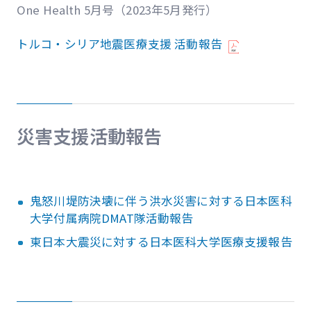
One Health 5月号（2023年5月発行）
トルコ・シリア地震医療支援 活動報告
災害支援活動報告
鬼怒川堤防決壊に伴う洪水災害に対する日本医科
大学付属病院DMAT隊活動報告
東日本大震災に対する日本医科大学医療支援報告