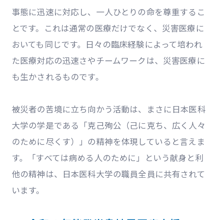
事態に迅速に対応し、一人ひとりの命を尊重するこ
とです。これは通常の医療だけでなく、災害医療に
おいても同じです。日々の臨床経験によって培われ
た医療対応の迅速さやチームワークは、災害医療に
も生かされるものです。
被災者の苦境に立ち向かう活動は、まさに日本医科
大学の学是である「克己殉公（己に克ち、広く人々
のために尽くす）」の精神を体現していると言えま
す。「すべては病める人のために」という献身と利
他の精神は、日本医科大学の職員全員に共有されて
います。