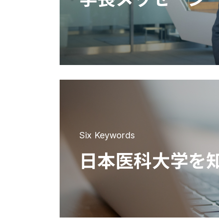
Six Keywords
日本医科大学を