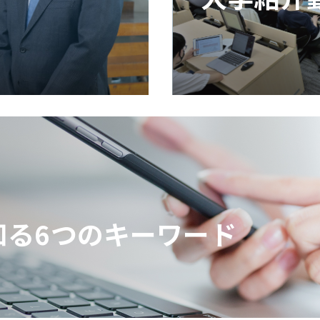
知る6つのキーワード