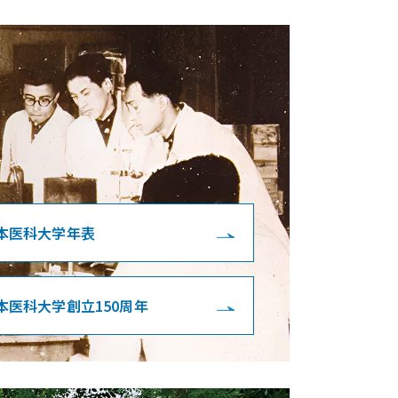
本医科大学年表
本医科大学創立150周年