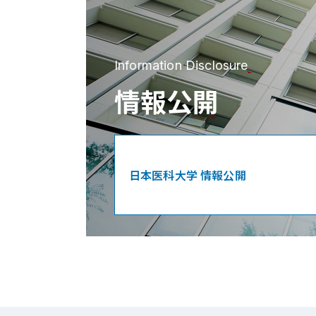
Information Disclosure
情報公開
日本医科大学 情報公開