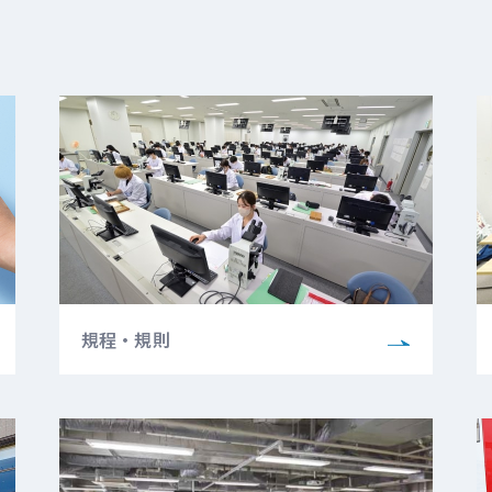
規程・規則