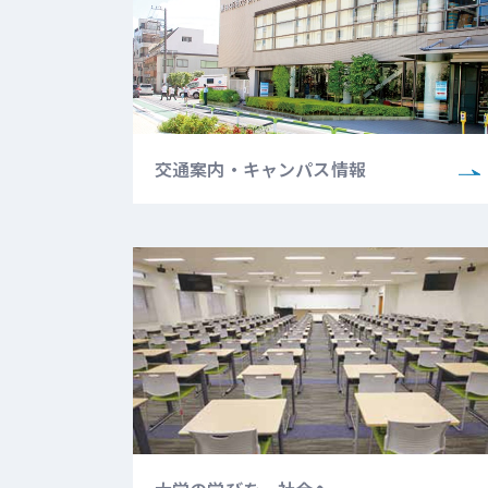
交通案内・キャンパス情報