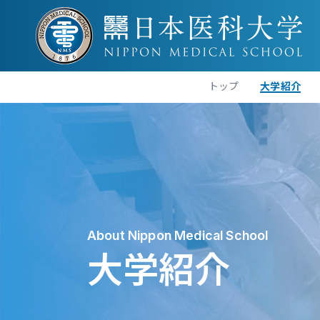
トップ
大学紹介
About Nippon Medical School
大学紹介