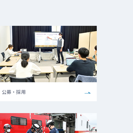
公募・採用