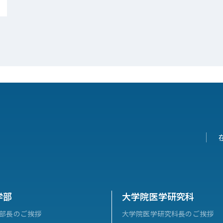
学部
大学院医学研究科
部長のご挨拶
大学院医学研究科長のご挨拶