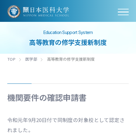
Education Support System
高等教育の修学支援新制度
TOP
医学部
高等教育の修学支援新制度
機関要件の確認申請書
令和元年9月20日付で同制度の対象校として認定さ
れました。