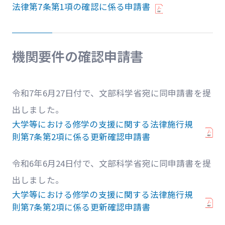
法律第7条第1項の確認に係る申請書
機関要件の確認申請書
令和7年6月27日付で、文部科学省宛に同申請書を提
出しました。
大学等における修学の支援に関する法律施行規
則第7条第2項に係る更新確認申請書
令和6年6月24日付で、文部科学省宛に同申請書を提
出しました。
大学等における修学の支援に関する法律施行規
則第7条第2項に係る更新確認申請書