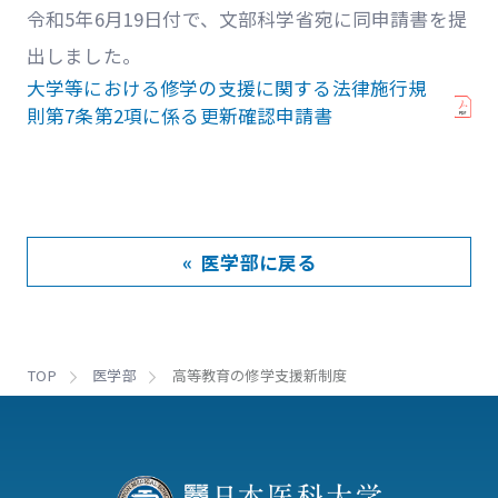
令和5年6月19日付で、文部科学省宛に同申請書を提
出しました。
大学等における修学の支援に関する法律施行規
則第7条第2項に係る更新確認申請書
« 医学部に戻る
TOP
医学部
高等教育の修学支援新制度